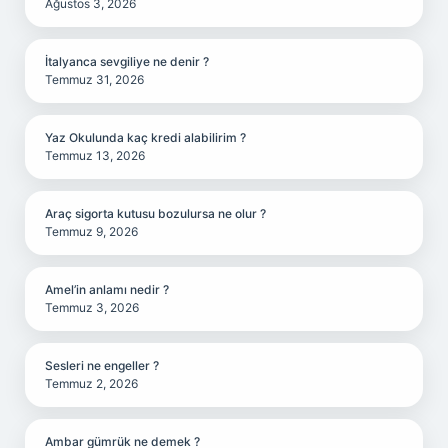
Ağustos 3, 2026
İtalyanca sevgiliye ne denir ?
Temmuz 31, 2026
Yaz Okulunda kaç kredi alabilirim ?
Temmuz 13, 2026
Araç sigorta kutusu bozulursa ne olur ?
Temmuz 9, 2026
Amel’in anlamı nedir ?
Temmuz 3, 2026
Sesleri ne engeller ?
Temmuz 2, 2026
Ambar gümrük ne demek ?