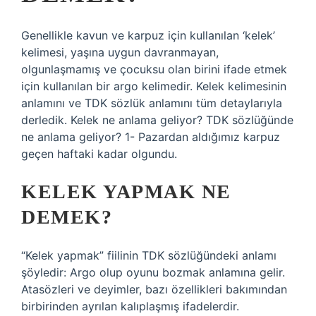
Genellikle kavun ve karpuz için kullanılan ‘kelek’
kelimesi, yaşına uygun davranmayan,
olgunlaşmamış ve çocuksu olan birini ifade etmek
için kullanılan bir argo kelimedir. Kelek kelimesinin
anlamını ve TDK sözlük anlamını tüm detaylarıyla
derledik. Kelek ne anlama geliyor? TDK sözlüğünde
ne anlama geliyor? 1- Pazardan aldığımız karpuz
geçen haftaki kadar olgundu.
KELEK YAPMAK NE
DEMEK?
“Kelek yapmak” fiilinin TDK sözlüğündeki anlamı
şöyledir: Argo olup oyunu bozmak anlamına gelir.
Atasözleri ve deyimler, bazı özellikleri bakımından
birbirinden ayrılan kalıplaşmış ifadelerdir.