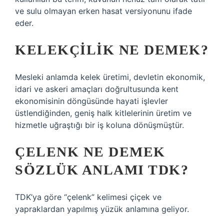
ve sulu olmayan erken hasat versiyonunu ifade
eder.
KELEKÇILIK NE DEMEK?
Mesleki anlamda kelek üretimi, devletin ekonomik,
idari ve askeri amaçları doğrultusunda kent
ekonomisinin döngüsünde hayati işlevler
üstlendiğinden, geniş halk kitlelerinin üretim ve
hizmetle uğraştığı bir iş koluna dönüşmüştür.
ÇELENK NE DEMEK
SÖZLÜK ANLAMI TDK?
TDK’ya göre “çelenk” kelimesi çiçek ve
yapraklardan yapılmış yüzük anlamına geliyor.