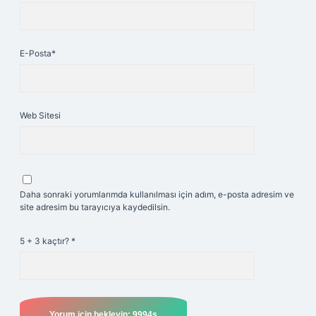
E-Posta*
Web Sitesi
Daha sonraki yorumlarımda kullanılması için adım, e-posta adresim ve
site adresim bu tarayıcıya kaydedilsin.
5 + 3 kaçtır?
*