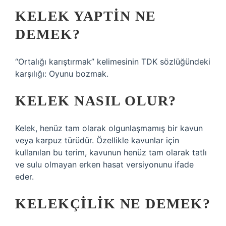
KELEK YAPTIN NE
DEMEK?
“Ortalığı karıştırmak” kelimesinin TDK sözlüğündeki
karşılığı: Oyunu bozmak.
KELEK NASIL OLUR?
Kelek, henüz tam olarak olgunlaşmamış bir kavun
veya karpuz türüdür. Özellikle kavunlar için
kullanılan bu terim, kavunun henüz tam olarak tatlı
ve sulu olmayan erken hasat versiyonunu ifade
eder.
KELEKÇILIK NE DEMEK?