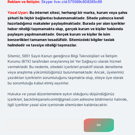
Reklam ve İletişim:
Skype: live:.cid.575569c608265c69
Yasal Uyarı:
Bu internet sitesi, herhangi bir marka, kurum veya şahıs
şirketi ile hiçbir bağlantısı bulunmamaktadır. Sitede yalnızca kendi
hazırladığımız makaleler paylaşılmaktadır. Burada yer alan içerikler
haber niteliği taşımamakta olup, gerçek kurum ve kişiler hakkında
paylaşım yapılmamaktadır. Gerçek kurum ve kişiler ile isim
benzerlikleri tamamen tesadüfidir. Sitemizdeki bilgiler taslak
halindedir ve tavsiye niteliği taşımazlar.
Sitemiz, 5651 Sayılı Kanun gereğince Bilgi Teknolojileri ve İletişim
Kurumu (BTK) tarafından onaylanmış bir Yer Sağlayıcı olarak hizmet
vermektedir. Bu nedenle, sitedeki içerikleri proaktif olarak denetleme
veya araştırma yükümlülüğümüz bulunmamaktadır. Ancak, üyelerimiz
yazdıkları içeriklerin sorumluluğunu taşımakta olup, siteye üye olarak
bu sorumluluğu kabul etmiş sayılırlar.
Hukuka ve yasal düzenlemelere aykırı olduğunu düşündüğünüz
içerikleri,
backlinkpanelicomtr@gmail.com
adresine bildirmeniz halinde,
ilgili içerikler yasal süre içerisinde sitemizden kaldırılacaktır.
Arama