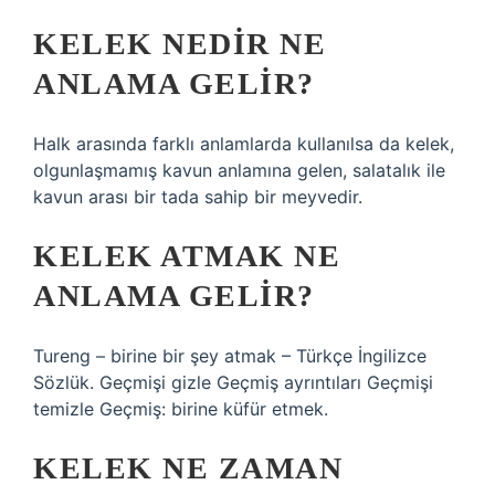
KELEK NEDIR NE
ANLAMA GELIR?
Halk arasında farklı anlamlarda kullanılsa da kelek,
olgunlaşmamış kavun anlamına gelen, salatalık ile
kavun arası bir tada sahip bir meyvedir.
KELEK ATMAK NE
ANLAMA GELIR?
Tureng – birine bir şey atmak – Türkçe İngilizce
Sözlük. Geçmişi gizle Geçmiş ayrıntıları Geçmişi
temizle Geçmiş: birine küfür etmek.
KELEK NE ZAMAN