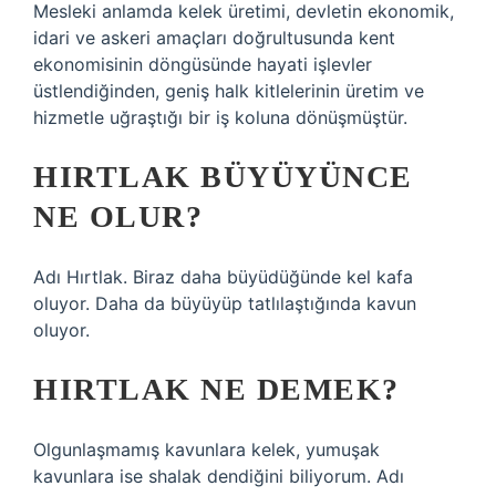
Mesleki anlamda kelek üretimi, devletin ekonomik,
idari ve askeri amaçları doğrultusunda kent
ekonomisinin döngüsünde hayati işlevler
üstlendiğinden, geniş halk kitlelerinin üretim ve
hizmetle uğraştığı bir iş koluna dönüşmüştür.
HIRTLAK BÜYÜYÜNCE
NE OLUR?
Adı Hırtlak. Biraz daha büyüdüğünde kel kafa
oluyor. Daha da büyüyüp tatlılaştığında kavun
oluyor.
HIRTLAK NE DEMEK?
Olgunlaşmamış kavunlara kelek, yumuşak
kavunlara ise shalak dendiğini biliyorum. Adı