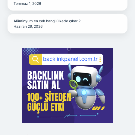
Temmuz 1, 2026
Alüminyum en çok hangi ülkede çıkar ?
Haziran 29, 2026