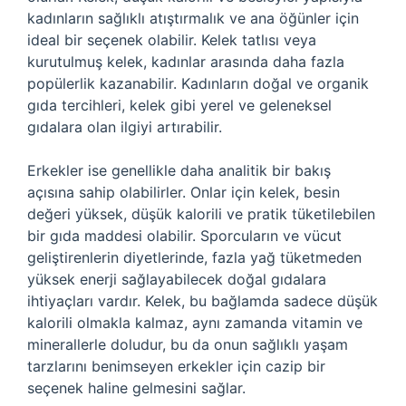
kadınların sağlıklı atıştırmalık ve ana öğünler için
ideal bir seçenek olabilir. Kelek tatlısı veya
kurutulmuş kelek, kadınlar arasında daha fazla
popülerlik kazanabilir. Kadınların doğal ve organik
gıda tercihleri, kelek gibi yerel ve geleneksel
gıdalara olan ilgiyi artırabilir.
Erkekler ise genellikle daha analitik bir bakış
açısına sahip olabilirler. Onlar için kelek, besin
değeri yüksek, düşük kalorili ve pratik tüketilebilen
bir gıda maddesi olabilir. Sporcuların ve vücut
geliştirenlerin diyetlerinde, fazla yağ tüketmeden
yüksek enerji sağlayabilecek doğal gıdalara
ihtiyaçları vardır. Kelek, bu bağlamda sadece düşük
kalorili olmakla kalmaz, aynı zamanda vitamin ve
minerallerle doludur, bu da onun sağlıklı yaşam
tarzlarını benimseyen erkekler için cazip bir
seçenek haline gelmesini sağlar.