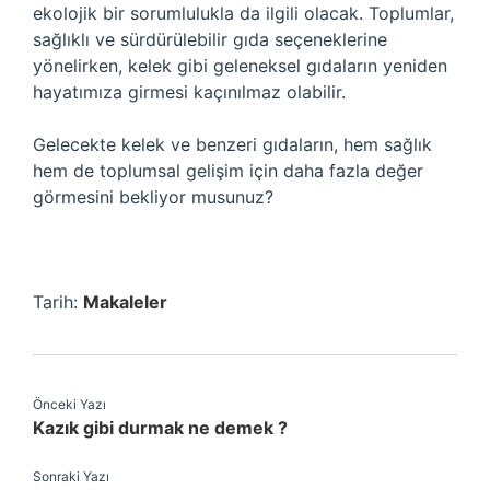
ekolojik bir sorumlulukla da ilgili olacak. Toplumlar,
sağlıklı ve sürdürülebilir gıda seçeneklerine
yönelirken, kelek gibi geleneksel gıdaların yeniden
hayatımıza girmesi kaçınılmaz olabilir.
Gelecekte kelek ve benzeri gıdaların, hem sağlık
hem de toplumsal gelişim için daha fazla değer
görmesini bekliyor musunuz?
Tarih:
Makaleler
Önceki Yazı
Kazık gibi durmak ne demek ?
Sonraki Yazı