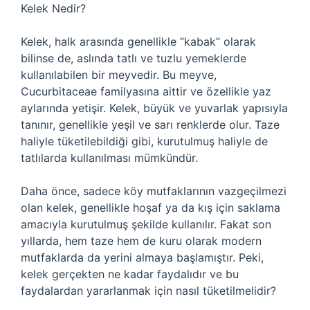
Kelek Nedir?
Kelek, halk arasında genellikle “kabak” olarak
bilinse de, aslında tatlı ve tuzlu yemeklerde
kullanılabilen bir meyvedir. Bu meyve,
Cucurbitaceae familyasına aittir ve özellikle yaz
aylarında yetişir. Kelek, büyük ve yuvarlak yapısıyla
tanınır, genellikle yeşil ve sarı renklerde olur. Taze
haliyle tüketilebildiği gibi, kurutulmuş haliyle de
tatlılarda kullanılması mümkündür.
Daha önce, sadece köy mutfaklarının vazgeçilmezi
olan kelek, genellikle hoşaf ya da kış için saklama
amacıyla kurutulmuş şekilde kullanılır. Fakat son
yıllarda, hem taze hem de kuru olarak modern
mutfaklarda da yerini almaya başlamıştır. Peki,
kelek gerçekten ne kadar faydalıdır ve bu
faydalardan yararlanmak için nasıl tüketilmelidir?