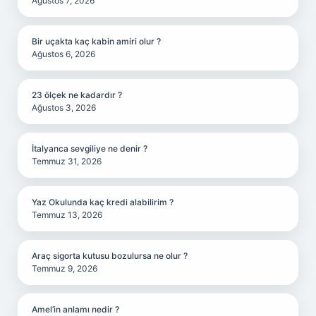
Ağustos 7, 2026
Bir uçakta kaç kabin amiri olur ?
Ağustos 6, 2026
23 ölçek ne kadardır ?
Ağustos 3, 2026
İtalyanca sevgiliye ne denir ?
Temmuz 31, 2026
Yaz Okulunda kaç kredi alabilirim ?
Temmuz 13, 2026
Araç sigorta kutusu bozulursa ne olur ?
Temmuz 9, 2026
Amel’in anlamı nedir ?