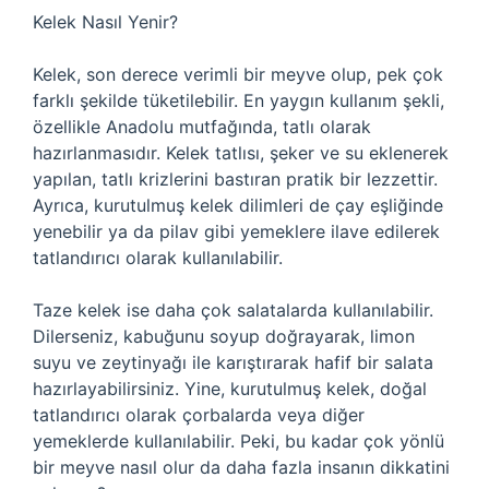
Kelek Nasıl Yenir?
Kelek, son derece verimli bir meyve olup, pek çok
farklı şekilde tüketilebilir. En yaygın kullanım şekli,
özellikle Anadolu mutfağında, tatlı olarak
hazırlanmasıdır. Kelek tatlısı, şeker ve su eklenerek
yapılan, tatlı krizlerini bastıran pratik bir lezzettir.
Ayrıca, kurutulmuş kelek dilimleri de çay eşliğinde
yenebilir ya da pilav gibi yemeklere ilave edilerek
tatlandırıcı olarak kullanılabilir.
Taze kelek ise daha çok salatalarda kullanılabilir.
Dilerseniz, kabuğunu soyup doğrayarak, limon
suyu ve zeytinyağı ile karıştırarak hafif bir salata
hazırlayabilirsiniz. Yine, kurutulmuş kelek, doğal
tatlandırıcı olarak çorbalarda veya diğer
yemeklerde kullanılabilir. Peki, bu kadar çok yönlü
bir meyve nasıl olur da daha fazla insanın dikkatini