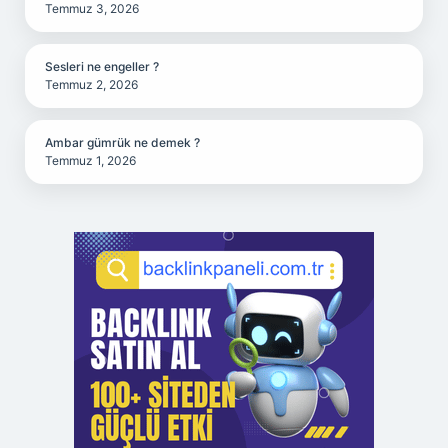
Temmuz 3, 2026
Sesleri ne engeller ?
Temmuz 2, 2026
Ambar gümrük ne demek ?
Temmuz 1, 2026