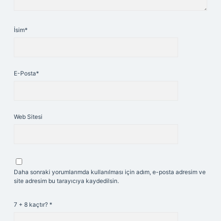
İsim*
E-Posta*
Web Sitesi
Daha sonraki yorumlarımda kullanılması için adım, e-posta adresim ve
site adresim bu tarayıcıya kaydedilsin.
7 + 8 kaçtır?
*