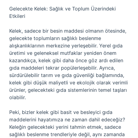
Gelecekte Kelek: Sağlık ve Toplum Üzerindeki
Etkileri
Kelek, sadece bir besin maddesi olmanın ötesinde,
gelecekte toplumların sağlıklı beslenme
alışkanlıklarının merkezine yerleşebilir. Yerel gıda
üretimi ve geleneksel mutfaklar yeniden önem
kazandıkça, kelek gibi daha önce göz ardı edilen
gıda maddeleri tekrar popülerleşebilir. Ayrıca,
sürdürülebilir tarım ve gıda güvenliği bağlamında,
kelek gibi düşük maliyetli ve ekolojik olarak verimli
ürünler, gelecekteki gıda sistemlerinin temel taşları
olabilir.
Peki, bizler kelek gibi basit ve besleyici gıda
maddelerini hayatımıza ne zaman dahil edeceğiz?
Keleğin gelecekteki yerini tahmin etmek, sadece
sağlıklı beslenme trendleriyle değil, aynı zamanda