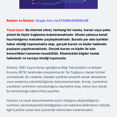
Reklam ve İletişim:
Skype: live:.cid.575569c608265c69
Yasal Uyarı:
Bu internet sitesi, herhangi bir marka, kurum veya şahıs
şirketi ile hiçbir bağlantısı bulunmamaktadır. Sitede yalnızca kendi
hazırladığımız makaleler paylaşılmaktadır. Burada yer alan içerikler
haber niteliği taşımamakta olup, gerçek kurum ve kişiler hakkında
paylaşım yapılmamaktadır. Gerçek kurum ve kişiler ile isim
benzerlikleri tamamen tesadüfidir. Sitemizdeki bilgiler taslak
halindedir ve tavsiye niteliği taşımazlar.
Sitemiz, 5651 Sayılı Kanun gereğince Bilgi Teknolojileri ve İletişim
Kurumu (BTK) tarafından onaylanmış bir Yer Sağlayıcı olarak hizmet
vermektedir. Bu nedenle, sitedeki içerikleri proaktif olarak denetleme
veya araştırma yükümlülüğümüz bulunmamaktadır. Ancak, üyelerimiz
yazdıkları içeriklerin sorumluluğunu taşımakta olup, siteye üye olarak
bu sorumluluğu kabul etmiş sayılırlar.
Hukuka ve yasal düzenlemelere aykırı olduğunu düşündüğünüz
içerikleri,
backlinkpanelicomtr@gmail.com
adresine bildirmeniz halinde,
ilgili içerikler yasal süre içerisinde sitemizden kaldırılacaktır.