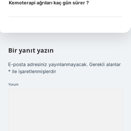
Kemoterapi ağrıları kaç gün sürer ?
Bir yanıt yazın
E-posta adresiniz yayınlanmayacak.
Gerekli alanlar
*
ile işaretlenmişlerdir
Yorum