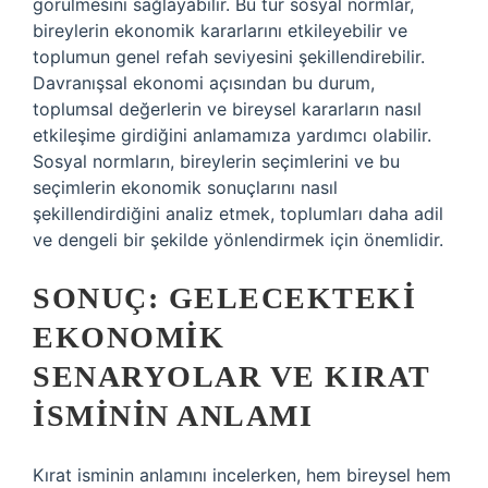
görülmesini sağlayabilir. Bu tür sosyal normlar,
bireylerin ekonomik kararlarını etkileyebilir ve
toplumun genel refah seviyesini şekillendirebilir.
Davranışsal ekonomi açısından bu durum,
toplumsal değerlerin ve bireysel kararların nasıl
etkileşime girdiğini anlamamıza yardımcı olabilir.
Sosyal normların, bireylerin seçimlerini ve bu
seçimlerin ekonomik sonuçlarını nasıl
şekillendirdiğini analiz etmek, toplumları daha adil
ve dengeli bir şekilde yönlendirmek için önemlidir.
SONUÇ: GELECEKTEKI
EKONOMIK
SENARYOLAR VE KIRAT
İSMININ ANLAMI
Kırat isminin anlamını incelerken, hem bireysel hem