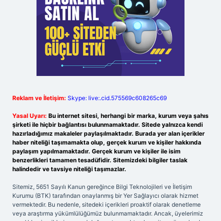
Reklam ve İletişim:
Skype: live:.cid.575569c608265c69
Yasal Uyarı:
Bu internet sitesi, herhangi bir marka, kurum veya şahıs
şirketi ile hiçbir bağlantısı bulunmamaktadır. Sitede yalnızca kendi
hazırladığımız makaleler paylaşılmaktadır. Burada yer alan içerikler
haber niteliği taşımamakta olup, gerçek kurum ve kişiler hakkında
paylaşım yapılmamaktadır. Gerçek kurum ve kişiler ile isim
benzerlikleri tamamen tesadüfidir. Sitemizdeki bilgiler taslak
halindedir ve tavsiye niteliği taşımazlar.
Sitemiz, 5651 Sayılı Kanun gereğince Bilgi Teknolojileri ve İletişim
Kurumu (BTK) tarafından onaylanmış bir Yer Sağlayıcı olarak hizmet
vermektedir. Bu nedenle, sitedeki içerikleri proaktif olarak denetleme
veya araştırma yükümlülüğümüz bulunmamaktadır. Ancak, üyelerimiz