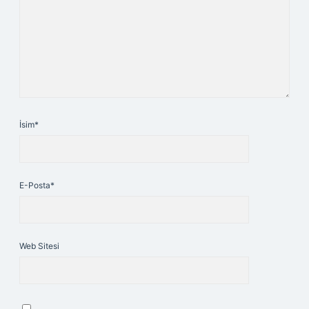
İsim*
E-Posta*
Web Sitesi