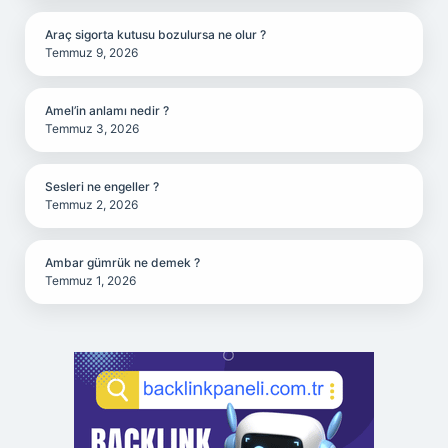
Araç sigorta kutusu bozulursa ne olur ?
Temmuz 9, 2026
Amel’in anlamı nedir ?
Temmuz 3, 2026
Sesleri ne engeller ?
Temmuz 2, 2026
Ambar gümrük ne demek ?
Temmuz 1, 2026