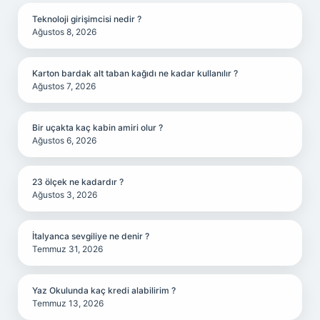
Teknoloji girişimcisi nedir ?
Ağustos 8, 2026
Karton bardak alt taban kağıdı ne kadar kullanılır ?
Ağustos 7, 2026
Bir uçakta kaç kabin amiri olur ?
Ağustos 6, 2026
23 ölçek ne kadardır ?
Ağustos 3, 2026
İtalyanca sevgiliye ne denir ?
Temmuz 31, 2026
Yaz Okulunda kaç kredi alabilirim ?
Temmuz 13, 2026