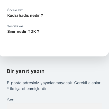
Önceki Yazı
Kudsi hadis nedir ?
Sonraki Yazı
Sınır nedir TDK ?
Bir yanıt yazın
E-posta adresiniz yayınlanmayacak.
Gerekli alanlar
*
ile işaretlenmişlerdir
Yorum