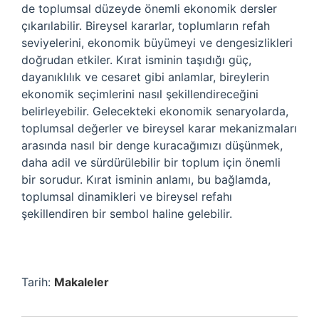
de toplumsal düzeyde önemli ekonomik dersler
çıkarılabilir. Bireysel kararlar, toplumların refah
seviyelerini, ekonomik büyümeyi ve dengesizlikleri
doğrudan etkiler. Kırat isminin taşıdığı güç,
dayanıklılık ve cesaret gibi anlamlar, bireylerin
ekonomik seçimlerini nasıl şekillendireceğini
belirleyebilir. Gelecekteki ekonomik senaryolarda,
toplumsal değerler ve bireysel karar mekanizmaları
arasında nasıl bir denge kuracağımızı düşünmek,
daha adil ve sürdürülebilir bir toplum için önemli
bir sorudur. Kırat isminin anlamı, bu bağlamda,
toplumsal dinamikleri ve bireysel refahı
şekillendiren bir sembol haline gelebilir.
Tarih:
Makaleler