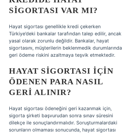
SIGORTASI VAR MI?
Hayat sigortası genellikle kredi çekerken
Türkiye’deki bankalar tarafından talep edilir, ancak
yasal olarak zorunlu değildir. Bankalar, hayat
sigortasını, müşterilerin beklenmedik durumlarında
geri ödeme riskini azaltmaya teşvik etmektedir.
HAYAT SIGORTASI IÇIN
ÖDENEN PARA NASIL
GERI ALINIR?
Hayat sigortası ödeneğini geri kazanmak için,
sigorta şirketi başvurudan sonra sınav süresini
dilekçe ile sonuçlandırmalıdır. Soruşturmalardaki
sorunların olmaması sonucunda, hayat sigortası