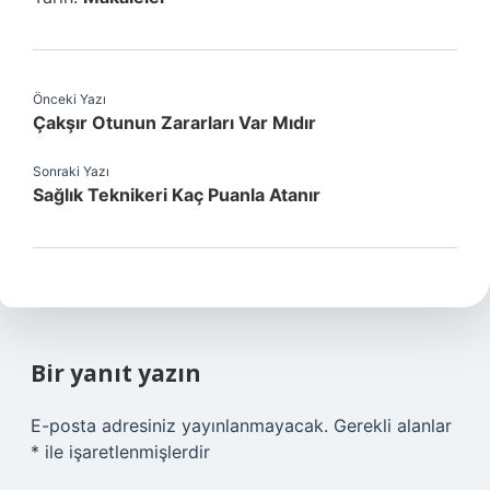
Önceki Yazı
Çakşır Otunun Zararları Var Mıdır
Sonraki Yazı
Sağlık Teknikeri Kaç Puanla Atanır
Bir yanıt yazın
E-posta adresiniz yayınlanmayacak.
Gerekli alanlar
*
ile işaretlenmişlerdir