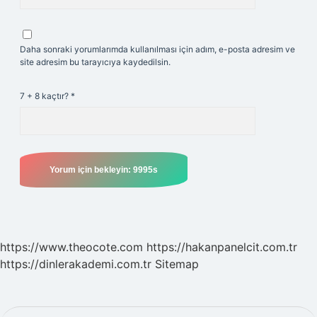
Daha sonraki yorumlarımda kullanılması için adım, e-posta adresim ve
site adresim bu tarayıcıya kaydedilsin.
7 + 8 kaçtır?
*
https://www.theocote.com
https://hakanpanelcit.com.tr
https://dinlerakademi.com.tr
Sitemap