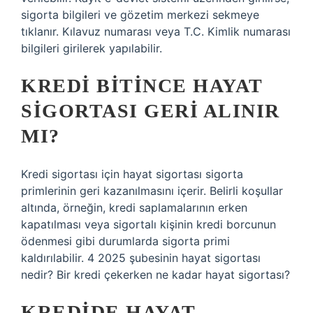
sigorta bilgileri ve gözetim merkezi sekmeye
tıklanır. Kılavuz numarası veya T.C. Kimlik numarası
bilgileri girilerek yapılabilir.
KREDI BITINCE HAYAT
SIGORTASI GERI ALINIR
MI?
Kredi sigortası için hayat sigortası sigorta
primlerinin geri kazanılmasını içerir. Belirli koşullar
altında, örneğin, kredi saplamalarının erken
kapatılması veya sigortalı kişinin kredi borcunun
ödenmesi gibi durumlarda sigorta primi
kaldırılabilir. 4 2025 şubesinin hayat sigortası
nedir? Bir kredi çekerken ne kadar hayat sigortası?
KREDIDE HAYAT