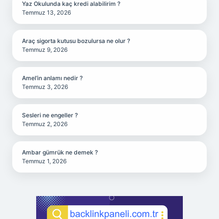
Yaz Okulunda kaç kredi alabilirim ?
Temmuz 13, 2026
Araç sigorta kutusu bozulursa ne olur ?
Temmuz 9, 2026
Amel’in anlamı nedir ?
Temmuz 3, 2026
Sesleri ne engeller ?
Temmuz 2, 2026
Ambar gümrük ne demek ?
Temmuz 1, 2026