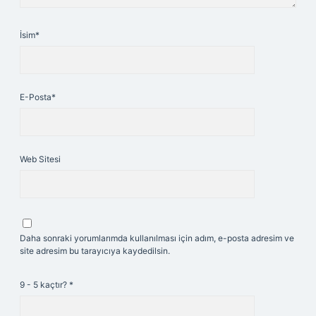
İsim*
E-Posta*
Web Sitesi
Daha sonraki yorumlarımda kullanılması için adım, e-posta adresim ve
site adresim bu tarayıcıya kaydedilsin.
9 - 5 kaçtır?
*