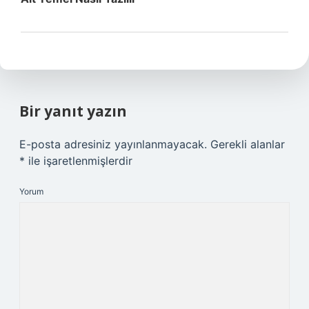
Bir yanıt yazın
E-posta adresiniz yayınlanmayacak.
Gerekli alanlar
*
ile işaretlenmişlerdir
Yorum