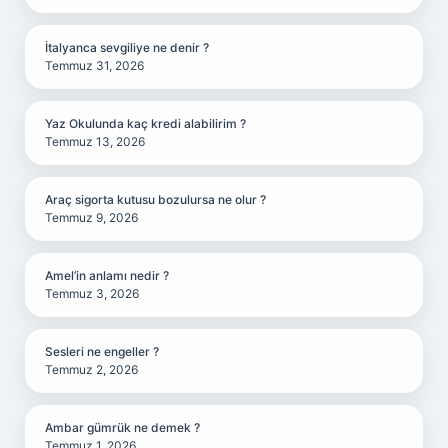
İtalyanca sevgiliye ne denir ?
Temmuz 31, 2026
Yaz Okulunda kaç kredi alabilirim ?
Temmuz 13, 2026
Araç sigorta kutusu bozulursa ne olur ?
Temmuz 9, 2026
Amel’in anlamı nedir ?
Temmuz 3, 2026
Sesleri ne engeller ?
Temmuz 2, 2026
Ambar gümrük ne demek ?
Temmuz 1, 2026