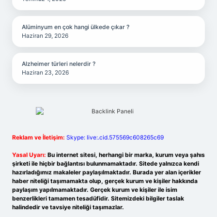
Alüminyum en çok hangi ülkede çıkar ?
Haziran 29, 2026
Alzheimer türleri nelerdir ?
Haziran 23, 2026
Reklam ve İletişim:
Skype: live:.cid.575569c608265c69
Yasal Uyarı:
Bu internet sitesi, herhangi bir marka, kurum veya şahıs
şirketi ile hiçbir bağlantısı bulunmamaktadır. Sitede yalnızca kendi
hazırladığımız makaleler paylaşılmaktadır. Burada yer alan içerikler
haber niteliği taşımamakta olup, gerçek kurum ve kişiler hakkında
paylaşım yapılmamaktadır. Gerçek kurum ve kişiler ile isim
benzerlikleri tamamen tesadüfidir. Sitemizdeki bilgiler taslak
halindedir ve tavsiye niteliği taşımazlar.