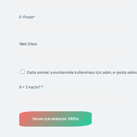
E-Posta*
Web Sitesi
Daha sonraki yorumlarımda kullanılması için adım, e-posta adresi
6 + 2 kaçtır?
*