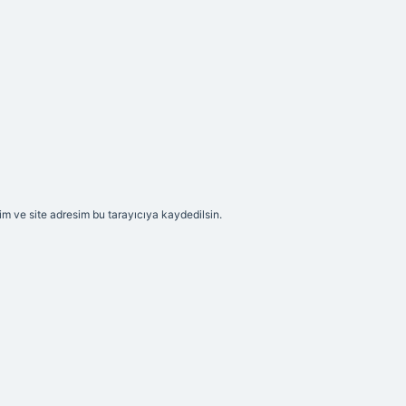
m ve site adresim bu tarayıcıya kaydedilsin.