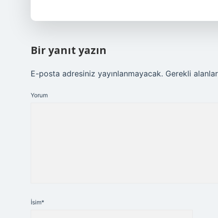
Bir yanıt yazın
E-posta adresiniz yayınlanmayacak.
Gerekli alanla
Yorum
İsim*