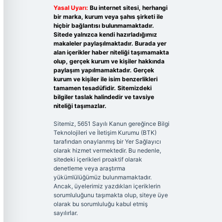
Yasal Uyarı:
Bu internet sitesi, herhangi
bir marka, kurum veya şahıs şirketi ile
hiçbir bağlantısı bulunmamaktadır.
Sitede yalnızca kendi hazırladığımız
makaleler paylaşılmaktadır. Burada yer
alan içerikler haber niteliği taşımamakta
olup, gerçek kurum ve kişiler hakkında
paylaşım yapılmamaktadır. Gerçek
kurum ve kişiler ile isim benzerlikleri
tamamen tesadüfidir. Sitemizdeki
bilgiler taslak halindedir ve tavsiye
niteliği taşımazlar.
Sitemiz, 5651 Sayılı Kanun gereğince Bilgi
Teknolojileri ve İletişim Kurumu (BTK)
tarafından onaylanmış bir Yer Sağlayıcı
olarak hizmet vermektedir. Bu nedenle,
sitedeki içerikleri proaktif olarak
denetleme veya araştırma
yükümlülüğümüz bulunmamaktadır.
Ancak, üyelerimiz yazdıkları içeriklerin
sorumluluğunu taşımakta olup, siteye üye
olarak bu sorumluluğu kabul etmiş
sayılırlar.