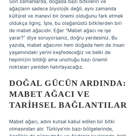
Son zamanlarda, doğada bazı bitkilerin ve
ağaçların sadece biyolojik değil, aynı zamanda
kültürel ve manevi bir önemi olduğunu fark etmek
oldukça ilginç. İşte, bu olağanüstü bitkilerden biri
de mabet ağacıdır. Eğer “Mabet ağacı ne işe
yarar?” diye soruyorsanız, doğru yerdesiniz. Bu
yazıda, mabet ağacının hem doğada hem de insan
yaşamındaki yerini keşfedeceğiz ve belki de
hepimizin bildiği ama unuttuğu bazı önemli
noktaları yeniden hatırlayacağız.
DOĞAL GÜCÜN ARDINDA:
MABET AĞACI VE
TARIHSEL BAĞLANTILAR
Mabet ağacı, adını kutsal kabul edilen bir bitki
olmasından alır. Türkiye’nin bazı bölgelerinde,