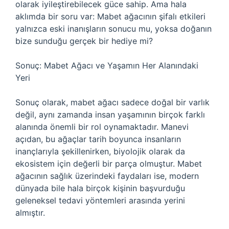
olarak iyileştirebilecek güce sahip. Ama hala
aklımda bir soru var: Mabet ağacının şifalı etkileri
yalnızca eski inanışların sonucu mu, yoksa doğanın
bize sunduğu gerçek bir hediye mi?
Sonuç: Mabet Ağacı ve Yaşamın Her Alanındaki
Yeri
Sonuç olarak, mabet ağacı sadece doğal bir varlık
değil, aynı zamanda insan yaşamının birçok farklı
alanında önemli bir rol oynamaktadır. Manevi
açıdan, bu ağaçlar tarih boyunca insanların
inançlarıyla şekillenirken, biyolojik olarak da
ekosistem için değerli bir parça olmuştur. Mabet
ağacının sağlık üzerindeki faydaları ise, modern
dünyada bile hala birçok kişinin başvurduğu
geleneksel tedavi yöntemleri arasında yerini
almıştır.