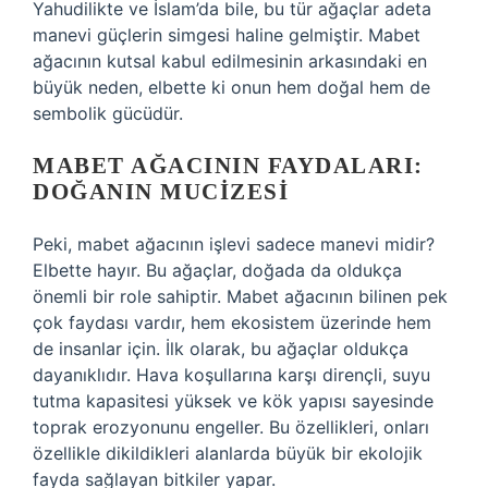
Yahudilikte ve İslam’da bile, bu tür ağaçlar adeta
manevi güçlerin simgesi haline gelmiştir. Mabet
ağacının kutsal kabul edilmesinin arkasındaki en
büyük neden, elbette ki onun hem doğal hem de
sembolik gücüdür.
MABET AĞACININ FAYDALARI:
DOĞANIN MUCIZESI
Peki, mabet ağacının işlevi sadece manevi midir?
Elbette hayır. Bu ağaçlar, doğada da oldukça
önemli bir role sahiptir. Mabet ağacının bilinen pek
çok faydası vardır, hem ekosistem üzerinde hem
de insanlar için. İlk olarak, bu ağaçlar oldukça
dayanıklıdır. Hava koşullarına karşı dirençli, suyu
tutma kapasitesi yüksek ve kök yapısı sayesinde
toprak erozyonunu engeller. Bu özellikleri, onları
özellikle dikildikleri alanlarda büyük bir ekolojik
fayda sağlayan bitkiler yapar.