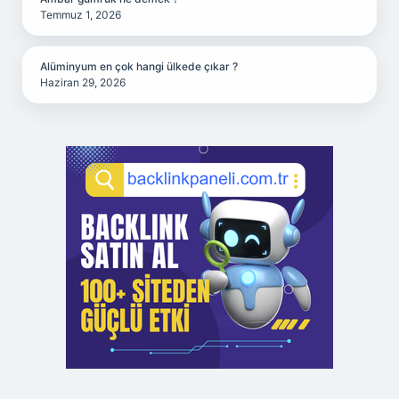
Temmuz 1, 2026
Alüminyum en çok hangi ülkede çıkar ?
Haziran 29, 2026