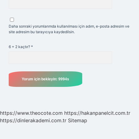
Daha sonraki yorumlarımda kullanılması için adım, e-posta adresim ve
site adresim bu tarayıcıya kaydedilsin.
6 + 2 kaçtır?
*
https://www.theocote.com
https://hakanpanelcit.com.tr
https://dinlerakademi.com.tr
Sitemap