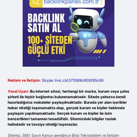
Reklam ve İletişim:
Skype: live:.cid.575569c608265c69
Yasal Uyarı:
Bu internet sitesi, herhangi bir marka, kurum veya şahıs
şirketi ile hiçbir bağlantısı bulunmamaktadır. Sitede yalnızca kendi
hazırladığımız makaleler paylaşılmaktadır. Burada yer alan içerikler
haber niteliği taşımamakta olup, gerçek kurum ve kişiler hakkında
paylaşım yapılmamaktadır. Gerçek kurum ve kişiler ile isim
benzerlikleri tamamen tesadüfidir. Sitemizdeki bilgiler taslak
halindedir ve tavsiye niteliği taşımazlar.
Sitemiz, 5651 Sayılı Kanun gereğince Bilgi Teknolojileri ve İletişim