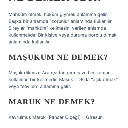
Mahkûm olmak, hüküm giymek anlamına gelir.
Başka bir anlamda “zorunlu” anlamında kullanılır.
Bireyler “mahkûm” kelimesini verilen anlamda
kullanmalıdır. Bir kişiye veya duruma borçlu olmak
anlamında kullanılır.
MAŞUKUM NE DEMEK?
Maşuk dilimize Arapçadan girmiş ve her zaman
kullanılan bir kelimedir. Maşuk TDK’da “aşık olmak”
veya “sevilen” anlamına gelir.
MARUK NE DEMEK?
Kavrulmuş Maruk (Pancar Çiçeği) – Giresun.