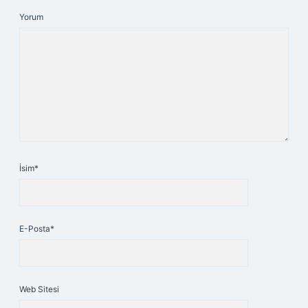
Yorum
İsim*
E-Posta*
Web Sitesi