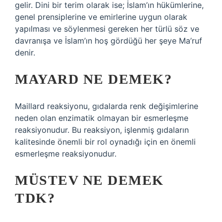
gelir. Dini bir terim olarak ise; İslam’ın hükümlerine,
genel prensiplerine ve emirlerine uygun olarak
yapılması ve söylenmesi gereken her türlü söz ve
davranışa ve İslam’ın hoş gördüğü her şeye Ma’ruf
denir.
MAYARD NE DEMEK?
Maillard reaksiyonu, gıdalarda renk değişimlerine
neden olan enzimatik olmayan bir esmerleşme
reaksiyonudur. Bu reaksiyon, işlenmiş gıdaların
kalitesinde önemli bir rol oynadığı için en önemli
esmerleşme reaksiyonudur.
MÜSTEV NE DEMEK
TDK?