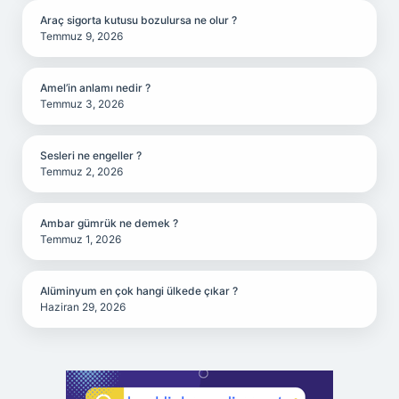
Araç sigorta kutusu bozulursa ne olur ?
Temmuz 9, 2026
Amel’in anlamı nedir ?
Temmuz 3, 2026
Sesleri ne engeller ?
Temmuz 2, 2026
Ambar gümrük ne demek ?
Temmuz 1, 2026
Alüminyum en çok hangi ülkede çıkar ?
Haziran 29, 2026