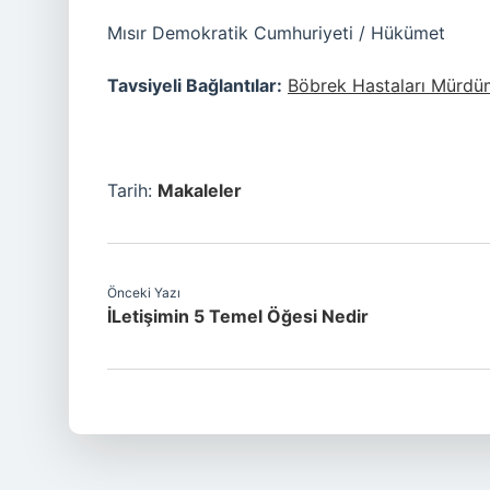
Mısır Demokratik Cumhuriyeti / Hükümet
Tavsiyeli Bağlantılar:
Böbrek Hastaları Mürdüm 
Tarih:
Makaleler
Önceki Yazı
İLetişimin 5 Temel Öğesi Nedir