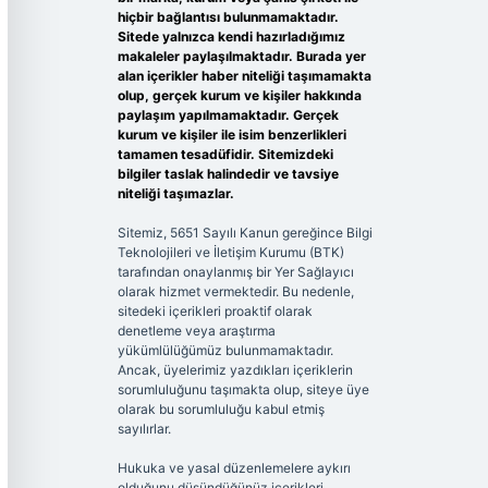
hiçbir bağlantısı bulunmamaktadır.
Sitede yalnızca kendi hazırladığımız
makaleler paylaşılmaktadır. Burada yer
alan içerikler haber niteliği taşımamakta
olup, gerçek kurum ve kişiler hakkında
paylaşım yapılmamaktadır. Gerçek
kurum ve kişiler ile isim benzerlikleri
tamamen tesadüfidir. Sitemizdeki
bilgiler taslak halindedir ve tavsiye
niteliği taşımazlar.
Sitemiz, 5651 Sayılı Kanun gereğince Bilgi
Teknolojileri ve İletişim Kurumu (BTK)
tarafından onaylanmış bir Yer Sağlayıcı
olarak hizmet vermektedir. Bu nedenle,
sitedeki içerikleri proaktif olarak
denetleme veya araştırma
yükümlülüğümüz bulunmamaktadır.
Ancak, üyelerimiz yazdıkları içeriklerin
sorumluluğunu taşımakta olup, siteye üye
olarak bu sorumluluğu kabul etmiş
sayılırlar.
Hukuka ve yasal düzenlemelere aykırı
olduğunu düşündüğünüz içerikleri,