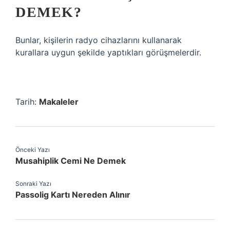
DEMEK?
Bunlar, kişilerin radyo cihazlarını kullanarak
kurallara uygun şekilde yaptıkları görüşmelerdir.
Tarih:
Makaleler
Önceki Yazı
Musahiplik Cemi Ne Demek
Sonraki Yazı
Passolig Kartı Nereden Alınır