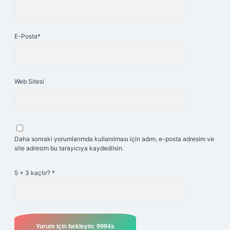
E-Posta*
Web Sitesi
Daha sonraki yorumlarımda kullanılması için adım, e-posta adresim ve
site adresim bu tarayıcıya kaydedilsin.
5 + 3 kaçtır?
*