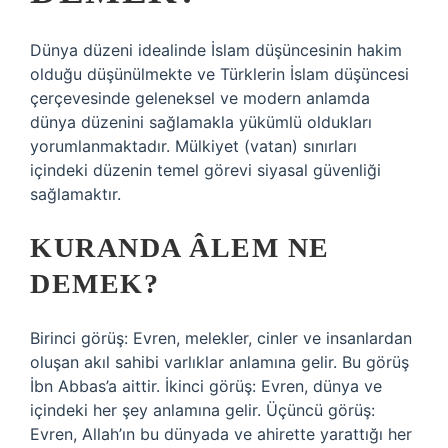
Dünya düzeni idealinde İslam düşüncesinin hakim
olduğu düşünülmekte ve Türklerin İslam düşüncesi
çerçevesinde geleneksel ve modern anlamda
dünya düzenini sağlamakla yükümlü oldukları
yorumlanmaktadır. Mülkiyet (vatan) sınırları
içindeki düzenin temel görevi siyasal güvenliği
sağlamaktır.
KURANDA ÂLEM NE
DEMEK?
Birinci görüş: Evren, melekler, cinler ve insanlardan
oluşan akıl sahibi varlıklar anlamına gelir. Bu görüş
İbn Abbas’a aittir. İkinci görüş: Evren, dünya ve
içindeki her şey anlamına gelir. Üçüncü görüş:
Evren, Allah’ın bu dünyada ve ahirette yarattığı her