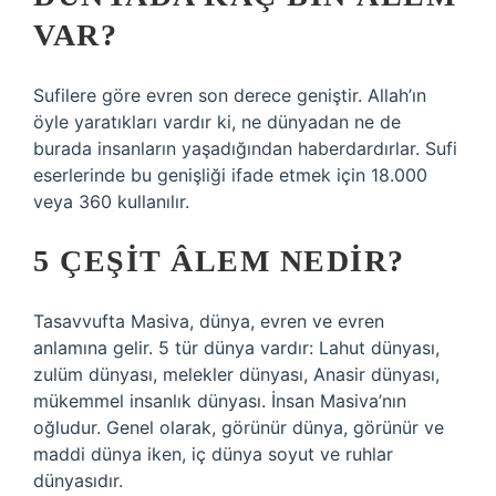
VAR?
Sufilere göre evren son derece geniştir. Allah’ın
öyle yaratıkları vardır ki, ne dünyadan ne de
burada insanların yaşadığından haberdardırlar. Sufi
eserlerinde bu genişliği ifade etmek için 18.000
veya 360 kullanılır.
5 ÇEŞIT ÂLEM NEDIR?
Tasavvufta Masiva, dünya, evren ve evren
anlamına gelir. 5 tür dünya vardır: Lahut dünyası,
zulüm dünyası, melekler dünyası, Anasir dünyası,
mükemmel insanlık dünyası. İnsan Masiva’nın
oğludur. Genel olarak, görünür dünya, görünür ve
maddi dünya iken, iç dünya soyut ve ruhlar
dünyasıdır.