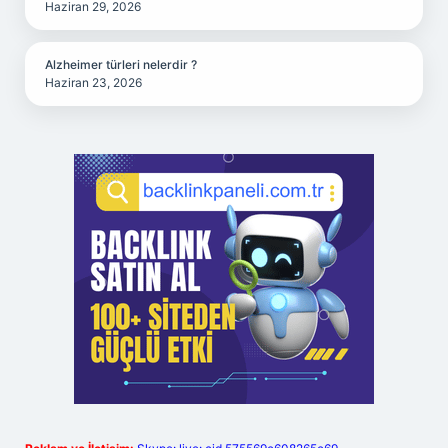
Haziran 29, 2026
Alzheimer türleri nelerdir ?
Haziran 23, 2026