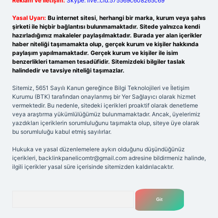
Reklam ve İletişim:
Skype: live:.cid.575569c608265c69
Yasal Uyarı:
Bu internet sitesi, herhangi bir marka, kurum veya şahıs
şirketi ile hiçbir bağlantısı bulunmamaktadır. Sitede yalnızca kendi
hazırladığımız makaleler paylaşılmaktadır. Burada yer alan içerikler
haber niteliği taşımamakta olup, gerçek kurum ve kişiler hakkında
paylaşım yapılmamaktadır. Gerçek kurum ve kişiler ile isim
benzerlikleri tamamen tesadüfidir. Sitemizdeki bilgiler taslak
halindedir ve tavsiye niteliği taşımazlar.
Sitemiz, 5651 Sayılı Kanun gereğince Bilgi Teknolojileri ve İletişim
Kurumu (BTK) tarafından onaylanmış bir Yer Sağlayıcı olarak hizmet
vermektedir. Bu nedenle, sitedeki içerikleri proaktif olarak denetleme
veya araştırma yükümlülüğümüz bulunmamaktadır. Ancak, üyelerimiz
yazdıkları içeriklerin sorumluluğunu taşımakta olup, siteye üye olarak
bu sorumluluğu kabul etmiş sayılırlar.
Hukuka ve yasal düzenlemelere aykırı olduğunu düşündüğünüz
içerikleri,
backlinkpanelicomtr@gmail.com
adresine bildirmeniz halinde,
ilgili içerikler yasal süre içerisinde sitemizden kaldırılacaktır.
Arama