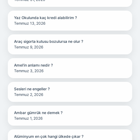
Yaz Okulunda kaç kredi alabilirim ?
Temmuz 13, 2026
Araç sigorta kutusu bozulursa ne olur ?
Temmuz 9, 2026
Amel’in anlamı nedir ?
Temmuz 3, 2026
Sesleri ne engeller ?
Temmuz 2, 2026
Ambar gümrük ne demek ?
Temmuz 1, 2026
Alüminyum en çok hangi ülkede çıkar ?