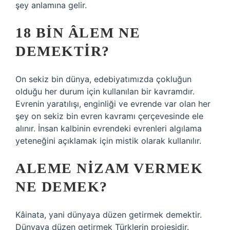
şey anlamına gelir.
18 BIN ÂLEM NE
DEMEKTIR?
On sekiz bin dünya, edebiyatımızda çokluğun
olduğu her durum için kullanılan bir kavramdır.
Evrenin yaratılışı, enginliği ve evrende var olan her
şey on sekiz bin evren kavramı çerçevesinde ele
alınır. İnsan kalbinin evrendeki evrenleri algılama
yeteneğini açıklamak için mistik olarak kullanılır.
ALEME NIZAM VERMEK
NE DEMEK?
Kâinata, yani dünyaya düzen getirmek demektir.
Dünyaya düzen getirmek Türklerin projesidir.