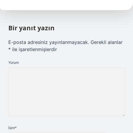
Bir yanıt yazın
E-posta adresiniz yayınlanmayacak.
Gerekli alanlar
*
ile işaretlenmişlerdir
Yorum
İsim*