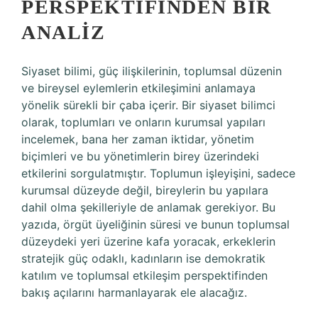
PERSPEKTIFINDEN BIR
ANALIZ
Siyaset bilimi, güç ilişkilerinin, toplumsal düzenin
ve bireysel eylemlerin etkileşimini anlamaya
yönelik sürekli bir çaba içerir. Bir siyaset bilimci
olarak, toplumları ve onların kurumsal yapıları
incelemek, bana her zaman iktidar, yönetim
biçimleri ve bu yönetimlerin birey üzerindeki
etkilerini sorgulatmıştır. Toplumun işleyişini, sadece
kurumsal düzeyde değil, bireylerin bu yapılara
dahil olma şekilleriyle de anlamak gerekiyor. Bu
yazıda, örgüt üyeliğinin süresi ve bunun toplumsal
düzeydeki yeri üzerine kafa yoracak, erkeklerin
stratejik güç odaklı, kadınların ise demokratik
katılım ve toplumsal etkileşim perspektifinden
bakış açılarını harmanlayarak ele alacağız.