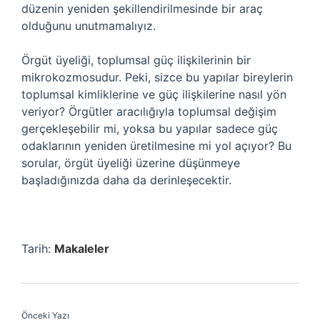
düzenin yeniden şekillendirilmesinde bir araç
olduğunu unutmamalıyız.
Örgüt üyeliği, toplumsal güç ilişkilerinin bir
mikrokozmosudur. Peki, sizce bu yapılar bireylerin
toplumsal kimliklerine ve güç ilişkilerine nasıl yön
veriyor? Örgütler aracılığıyla toplumsal değişim
gerçekleşebilir mi, yoksa bu yapılar sadece güç
odaklarının yeniden üretilmesine mi yol açıyor? Bu
sorular, örgüt üyeliği üzerine düşünmeye
başladığınızda daha da derinleşecektir.
Tarih:
Makaleler
Önceki Yazı