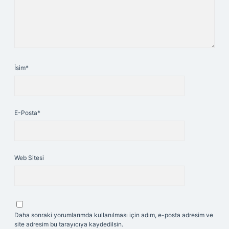
İsim*
E-Posta*
Web Sitesi
Daha sonraki yorumlarımda kullanılması için adım, e-posta adresim ve
site adresim bu tarayıcıya kaydedilsin.