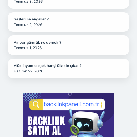
Temmuz 3, 2026
Sesleri ne engeller ?
Temmuz 2, 2026
Ambar gümrük ne demek ?
Temmuz 1, 2026
Alüminyum en çok hangi ülkede çıkar ?
Haziran 29, 2026