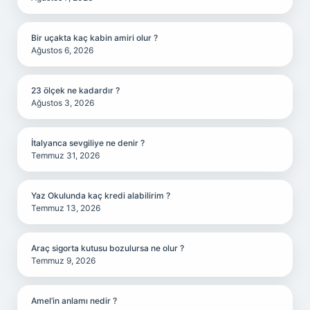
Bir uçakta kaç kabin amiri olur ?
Ağustos 6, 2026
23 ölçek ne kadardır ?
Ağustos 3, 2026
İtalyanca sevgiliye ne denir ?
Temmuz 31, 2026
Yaz Okulunda kaç kredi alabilirim ?
Temmuz 13, 2026
Araç sigorta kutusu bozulursa ne olur ?
Temmuz 9, 2026
Amel’in anlamı nedir ?