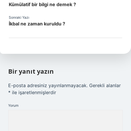
Kümülatif bir bilgi ne demek ?
Sonraki Yazı
İkbal ne zaman kuruldu ?
Bir yanıt yazın
E-posta adresiniz yayınlanmayacak.
Gerekli alanlar
*
ile işaretlenmişlerdir
Yorum