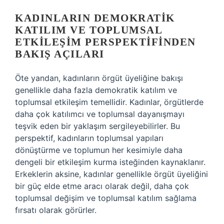
KADINLARIN DEMOKRATIK
KATILIM VE TOPLUMSAL
ETKILEŞIM PERSPEKTIFINDEN
BAKIŞ AÇILARI
Öte yandan, kadınların örgüt üyeliğine bakışı
genellikle daha fazla demokratik katılım ve
toplumsal etkileşim temellidir. Kadınlar, örgütlerde
daha çok katılımcı ve toplumsal dayanışmayı
teşvik eden bir yaklaşım sergileyebilirler. Bu
perspektif, kadınların toplumsal yapıları
dönüştürme ve toplumun her kesimiyle daha
dengeli bir etkileşim kurma isteğinden kaynaklanır.
Erkeklerin aksine, kadınlar genellikle örgüt üyeliğini
bir güç elde etme aracı olarak değil, daha çok
toplumsal değişim ve toplumsal katılım sağlama
fırsatı olarak görürler.