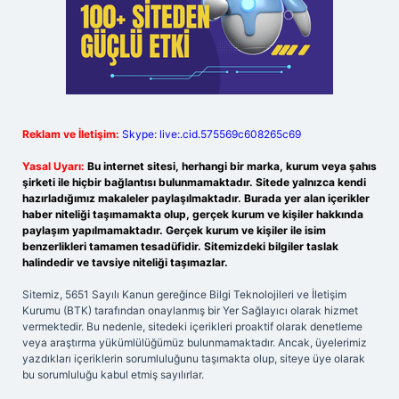
Reklam ve İletişim:
Skype: live:.cid.575569c608265c69
Yasal Uyarı:
Bu internet sitesi, herhangi bir marka, kurum veya şahıs
şirketi ile hiçbir bağlantısı bulunmamaktadır. Sitede yalnızca kendi
hazırladığımız makaleler paylaşılmaktadır. Burada yer alan içerikler
haber niteliği taşımamakta olup, gerçek kurum ve kişiler hakkında
paylaşım yapılmamaktadır. Gerçek kurum ve kişiler ile isim
benzerlikleri tamamen tesadüfidir. Sitemizdeki bilgiler taslak
halindedir ve tavsiye niteliği taşımazlar.
Sitemiz, 5651 Sayılı Kanun gereğince Bilgi Teknolojileri ve İletişim
Kurumu (BTK) tarafından onaylanmış bir Yer Sağlayıcı olarak hizmet
vermektedir. Bu nedenle, sitedeki içerikleri proaktif olarak denetleme
veya araştırma yükümlülüğümüz bulunmamaktadır. Ancak, üyelerimiz
yazdıkları içeriklerin sorumluluğunu taşımakta olup, siteye üye olarak
bu sorumluluğu kabul etmiş sayılırlar.