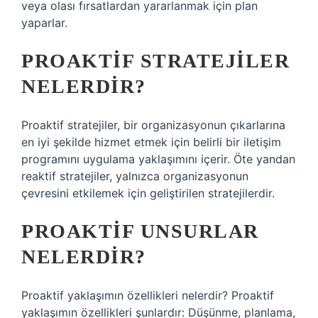
veya olası fırsatlardan yararlanmak için plan
yaparlar.
PROAKTIF STRATEJILER
NELERDIR?
Proaktif stratejiler, bir organizasyonun çıkarlarına
en iyi şekilde hizmet etmek için belirli bir iletişim
programını uygulama yaklaşımını içerir. Öte yandan
reaktif stratejiler, yalnızca organizasyonun
çevresini etkilemek için geliştirilen stratejilerdir.
PROAKTIF UNSURLAR
NELERDIR?
Proaktif yaklaşımın özellikleri nelerdir? Proaktif
yaklaşımın özellikleri şunlardır: Düşünme, planlama,