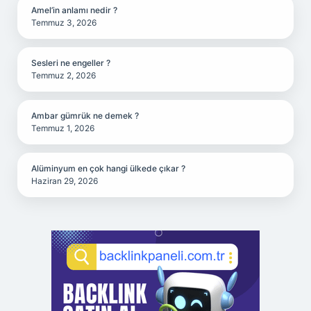
Amel’in anlamı nedir ?
Temmuz 3, 2026
Sesleri ne engeller ?
Temmuz 2, 2026
Ambar gümrük ne demek ?
Temmuz 1, 2026
Alüminyum en çok hangi ülkede çıkar ?
Haziran 29, 2026