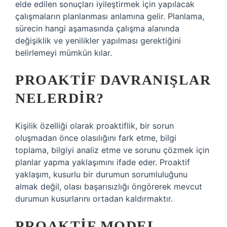
elde edilen sonuçları iyileştirmek için yapılacak
çalışmaların planlanması anlamına gelir. Planlama,
sürecin hangi aşamasında çalışma alanında
değişiklik ve yenilikler yapılması gerektiğini
belirlemeyi mümkün kılar.
PROAKTIF DAVRANIŞLAR
NELERDIR?
Kişilik özelliği olarak proaktiflik, bir sorun
oluşmadan önce olasılığını fark etme, bilgi
toplama, bilgiyi analiz etme ve sorunu çözmek için
planlar yapma yaklaşımını ifade eder. Proaktif
yaklaşım, kusurlu bir durumun sorumluluğunu
almak değil, olası başarısızlığı öngörerek mevcut
durumun kusurlarını ortadan kaldırmaktır.
PROAKTIF MODEL