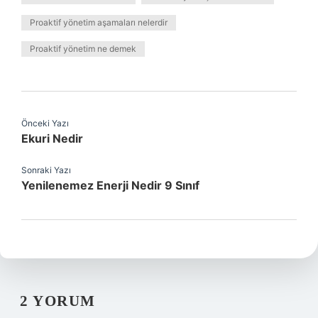
Proaktif yönetim aşamaları nelerdir
Proaktif yönetim ne demek
Önceki Yazı
Ekuri Nedir
Sonraki Yazı
Yenilenemez Enerji Nedir 9 Sınıf
2 YORUM