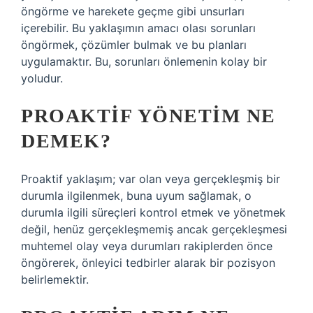
öngörme ve harekete geçme gibi unsurları
içerebilir. Bu yaklaşımın amacı olası sorunları
öngörmek, çözümler bulmak ve bu planları
uygulamaktır. Bu, sorunları önlemenin kolay bir
yoludur.
PROAKTIF YÖNETIM NE
DEMEK?
Proaktif yaklaşım; var olan veya gerçekleşmiş bir
durumla ilgilenmek, buna uyum sağlamak, o
durumla ilgili süreçleri kontrol etmek ve yönetmek
değil, henüz gerçekleşmemiş ancak gerçekleşmesi
muhtemel olay veya durumları rakiplerden önce
öngörerek, önleyici tedbirler alarak bir pozisyon
belirlemektir.