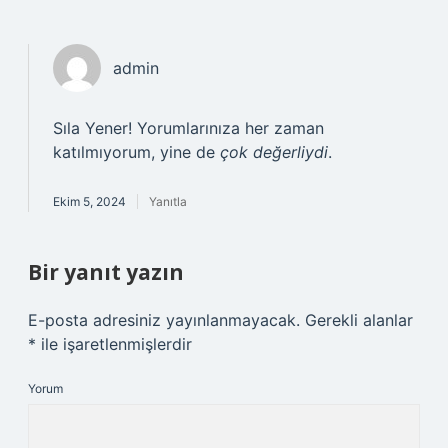
admin
Sıla Yener! Yorumlarınıza her zaman
katılmıyorum, yine de
çok değerliydi
.
Ekim 5, 2024
Yanıtla
Bir yanıt yazın
E-posta adresiniz yayınlanmayacak.
Gerekli alanlar
*
ile işaretlenmişlerdir
Yorum