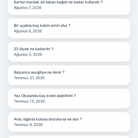
Karton bardak alt taban kağıdı ne kadar kullanılır ?
Ağustos 7, 2026
Bir uçakta kaç kabin amiri olur ?
Ağustos 6, 2026
23 ölçek ne kadardır ?
Ağustos 3, 2026
İtalyanca sevgiliye ne denir ?
Temmuz 31, 2026
Yaz Okulunda kaç kredi alabilirim ?
Temmuz 13, 2026
Araç sigorta kutusu bozulursa ne olur ?
Temmuz 9, 2026