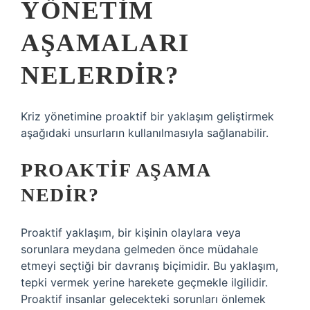
YÖNETIM
AŞAMALARI
NELERDIR?
Kriz yönetimine proaktif bir yaklaşım geliştirmek
aşağıdaki unsurların kullanılmasıyla sağlanabilir.
PROAKTIF AŞAMA
NEDIR?
Proaktif yaklaşım, bir kişinin olaylara veya
sorunlara meydana gelmeden önce müdahale
etmeyi seçtiği bir davranış biçimidir. Bu yaklaşım,
tepki vermek yerine harekete geçmekle ilgilidir.
Proaktif insanlar gelecekteki sorunları önlemek