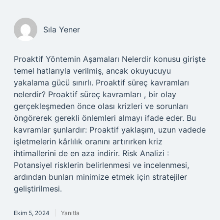
Sıla Yener
Proaktif Yöntemin Aşamaları Nelerdir konusu girişte
temel hatlarıyla verilmiş, ancak okuyucuyu
yakalama gücü sınırlı. Proaktif süreç kavramları
nelerdir? Proaktif süreç kavramları , bir olay
gerçekleşmeden önce olası krizleri ve sorunları
öngörerek gerekli önlemleri almayı ifade eder. Bu
kavramlar şunlardır: Proaktif yaklaşım, uzun vadede
işletmelerin kârlılık oranını artırırken kriz
ihtimallerini de en aza indirir. Risk Analizi :
Potansiyel risklerin belirlenmesi ve incelenmesi,
ardından bunları minimize etmek için stratejiler
geliştirilmesi.
Ekim 5, 2024
Yanıtla