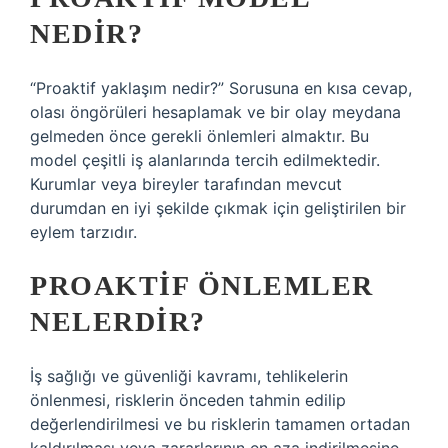
NEDIR?
“Proaktif yaklaşım nedir?” Sorusuna en kısa cevap,
olası öngörüleri hesaplamak ve bir olay meydana
gelmeden önce gerekli önlemleri almaktır. Bu
model çeşitli iş alanlarında tercih edilmektedir.
Kurumlar veya bireyler tarafından mevcut
durumdan en iyi şekilde çıkmak için geliştirilen bir
eylem tarzıdır.
PROAKTIF ÖNLEMLER
NELERDIR?
İş sağlığı ve güvenliği kavramı, tehlikelerin
önlenmesi, risklerin önceden tahmin edilip
değerlendirilmesi ve bu risklerin tamamen ortadan