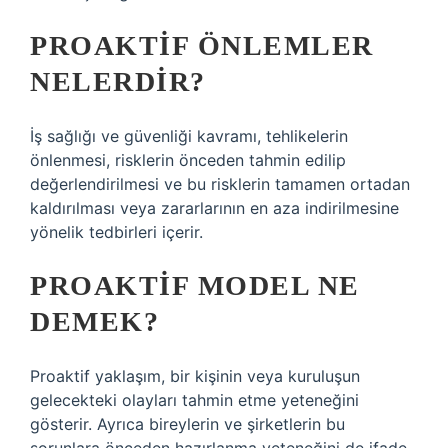
PROAKTIF ÖNLEMLER
NELERDIR?
İş sağlığı ve güvenliği kavramı, tehlikelerin
önlenmesi, risklerin önceden tahmin edilip
değerlendirilmesi ve bu risklerin tamamen ortadan
kaldırılması veya zararlarının en aza indirilmesine
yönelik tedbirleri içerir.
PROAKTIF MODEL NE
DEMEK?
Proaktif yaklaşım, bir kişinin veya kuruluşun
gelecekteki olayları tahmin etme yeteneğini
gösterir. Ayrıca bireylerin ve şirketlerin bu