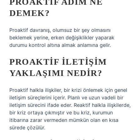
PROAKTIF ADIM NE
DEMEK?
Proaktif davranış, olumsuz bir şey olmasını
beklemek yerine, erken değişiklikler yaparak
durumu kontrol altına almak anlamına gelir.
PROAKTIF ILETIŞIM
YAKLAŞIMI NEDIR?
Proaktif halkla ilişkiler, bir krizi önlemek için genel
iletişim süreçlerini içerir. Planlı ve uzun vadeli bir
iletişim sürecini ifade eder. Reaktif halkla ilişkilerde,
bir kriz ortaya çıkmıştır ve bu kriz, kurumun
itibarına zarar vermeden mümkün olan en kısa
sürede çözülür.