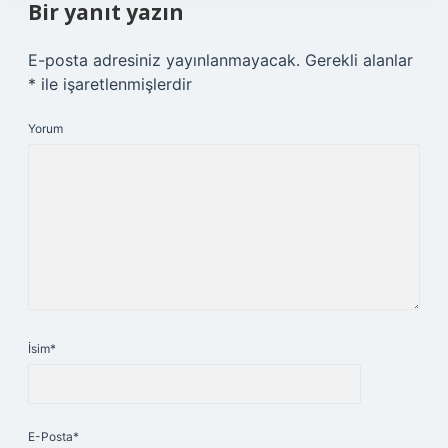
Bir yanıt yazın
E-posta adresiniz yayınlanmayacak.
Gerekli alanlar
*
ile işaretlenmişlerdir
Yorum
İsim*
E-Posta*