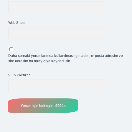
Web Sitesi
Daha sonraki yorumlarımda kullanılması için adım, e-posta adresim ve
site adresim bu tarayıcıya kaydedilsin.
9 - 5 kaçtır?
*