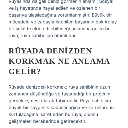
Rüyasında dalgalı deniz görmenin anlamı; Sosyal
ve iş hayatında hayal edilen ve özlenen bir
başarıya ulaşılacağına yorumlanmıştır. Büyük bir
mücadele ve çabayla istenilen başarının çok kolay
bir şekilde elde edilebileceği anlamına gelen bu
rüya, rüya sahibi için olumludur.
RÜYADA DENIZDEN
KORKMAK NE ANLAMA
GELIR?
Rüyada denizden korkmak; rüya sahibinin uzun
zamandır düşündüğü ve tasarladığı bir projenin
gerçekleşmesi olarak tabir edilir. Rüya sahibinin
büyük bir saygınlık kazanacağına ve sorunlardan
kurtulacağına işaret eden bu rüya, olumlu
gelişmeleri beraberinde getirecektir.