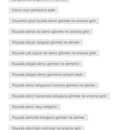
Deniz neyi sembolize eder
Diyanete göre rüyada deniz görmek ne anlama gelir
Rüyada berrak bir deniz görmek ne anlama gelir
Rüyada büyük dalgalar görmek ne demek
Rüyada çok büyük bir deniz görmek ne anlama gelir
Rüyada dalgalı deniz görmek ne demektir
Rüyada dalgalı deniz görmenin anlamı nedir
Rüyada deniz dalgasının üzerine gelmesi ne demek
Rüyada deniz kenarında olduğunu görmek ne anlama gelir
Rüyada deniz neyi simgeler
Rüyada denizde olduğunu görmek ne demek
Rüyada denizden korkmak ne anlama gelir