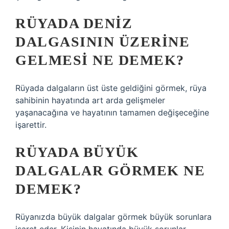
RÜYADA DENIZ
DALGASININ ÜZERINE
GELMESI NE DEMEK?
Rüyada dalgaların üst üste geldiğini görmek, rüya
sahibinin hayatında art arda gelişmeler
yaşanacağına ve hayatının tamamen değişeceğine
işarettir.
RÜYADA BÜYÜK
DALGALAR GÖRMEK NE
DEMEK?
Rüyanızda büyük dalgalar görmek büyük sorunlara