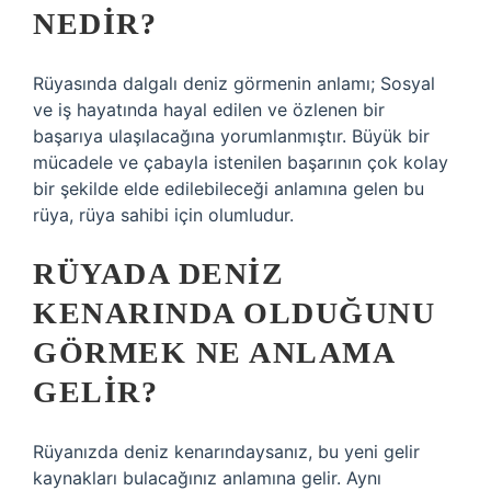
NEDIR?
Rüyasında dalgalı deniz görmenin anlamı; Sosyal
ve iş hayatında hayal edilen ve özlenen bir
başarıya ulaşılacağına yorumlanmıştır. Büyük bir
mücadele ve çabayla istenilen başarının çok kolay
bir şekilde elde edilebileceği anlamına gelen bu
rüya, rüya sahibi için olumludur.
RÜYADA DENIZ
KENARINDA OLDUĞUNU
GÖRMEK NE ANLAMA
GELIR?
Rüyanızda deniz kenarındaysanız, bu yeni gelir
kaynakları bulacağınız anlamına gelir. Aynı