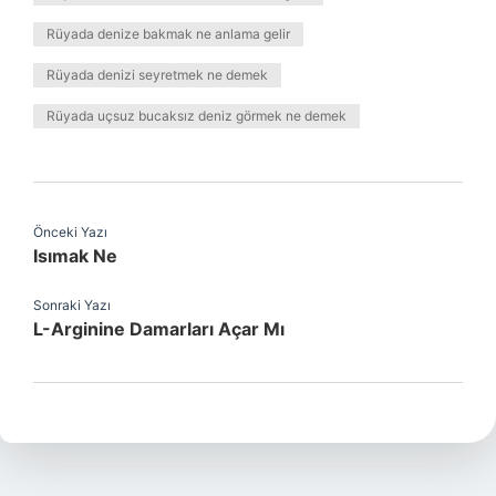
Rüyada denize bakmak ne anlama gelir
Rüyada denizi seyretmek ne demek
Rüyada uçsuz bucaksız deniz görmek ne demek
Önceki Yazı
Isımak Ne
Sonraki Yazı
L-Arginine Damarları Açar Mı