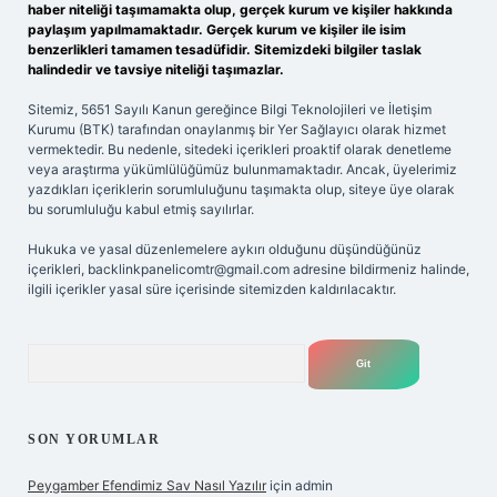
haber niteliği taşımamakta olup, gerçek kurum ve kişiler hakkında
paylaşım yapılmamaktadır. Gerçek kurum ve kişiler ile isim
benzerlikleri tamamen tesadüfidir. Sitemizdeki bilgiler taslak
halindedir ve tavsiye niteliği taşımazlar.
Sitemiz, 5651 Sayılı Kanun gereğince Bilgi Teknolojileri ve İletişim
Kurumu (BTK) tarafından onaylanmış bir Yer Sağlayıcı olarak hizmet
vermektedir. Bu nedenle, sitedeki içerikleri proaktif olarak denetleme
veya araştırma yükümlülüğümüz bulunmamaktadır. Ancak, üyelerimiz
yazdıkları içeriklerin sorumluluğunu taşımakta olup, siteye üye olarak
bu sorumluluğu kabul etmiş sayılırlar.
Hukuka ve yasal düzenlemelere aykırı olduğunu düşündüğünüz
içerikleri,
backlinkpanelicomtr@gmail.com
adresine bildirmeniz halinde,
ilgili içerikler yasal süre içerisinde sitemizden kaldırılacaktır.
Arama
SON YORUMLAR
Peygamber Efendimiz Sav Nasıl Yazılır
için
admin