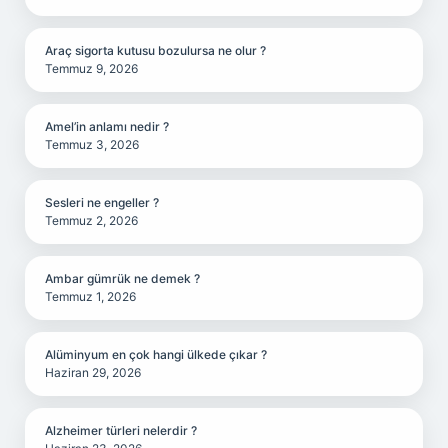
Araç sigorta kutusu bozulursa ne olur ?
Temmuz 9, 2026
Amel’in anlamı nedir ?
Temmuz 3, 2026
Sesleri ne engeller ?
Temmuz 2, 2026
Ambar gümrük ne demek ?
Temmuz 1, 2026
Alüminyum en çok hangi ülkede çıkar ?
Haziran 29, 2026
Alzheimer türleri nelerdir ?