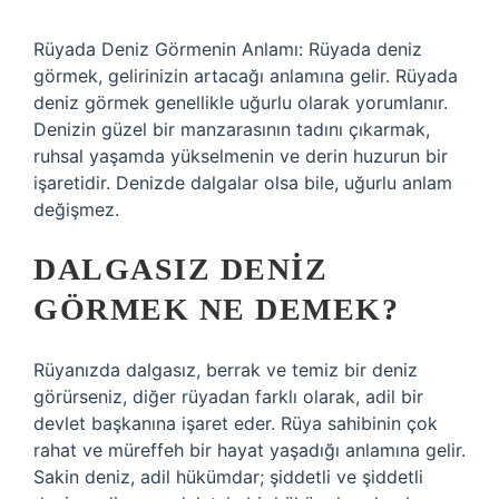
Rüyada Deniz Görmenin Anlamı: Rüyada deniz
görmek, gelirinizin artacağı anlamına gelir. Rüyada
deniz görmek genellikle uğurlu olarak yorumlanır.
Denizin güzel bir manzarasının tadını çıkarmak,
ruhsal yaşamda yükselmenin ve derin huzurun bir
işaretidir. Denizde dalgalar olsa bile, uğurlu anlam
değişmez.
DALGASIZ DENIZ
GÖRMEK NE DEMEK?
Rüyanızda dalgasız, berrak ve temiz bir deniz
görürseniz, diğer rüyadan farklı olarak, adil bir
devlet başkanına işaret eder. Rüya sahibinin çok
rahat ve müreffeh bir hayat yaşadığı anlamına gelir.
Sakin deniz, adil hükümdar; şiddetli ve şiddetli