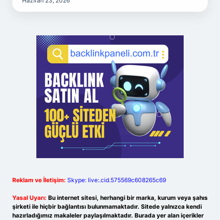
Haziran 23, 2026
Reklam ve İletişim:
Skype: live:.cid.575569c608265c69
Yasal Uyarı:
Bu internet sitesi, herhangi bir marka, kurum veya şahıs
şirketi ile hiçbir bağlantısı bulunmamaktadır. Sitede yalnızca kendi
hazırladığımız makaleler paylaşılmaktadır. Burada yer alan içerikler