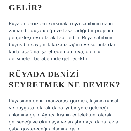
GELIR?
Rüyada denizden korkmak; rüya sahibinin uzun
zamandır düşündüğü ve tasarladığı bir projenin
gerçekleşmesi olarak tabir edilir. Rüya sahibinin
büyük bir saygınlık kazanacağına ve sorunlardan
kurtulacağına işaret eden bu rüya, olumlu
gelişmeleri beraberinde getirecektir.
RÜYADA DENIZI
SEYRETMEK NE DEMEK?
Rüyasında deniz manzarası görmek, kişinin ruhsal
ve duygusal olarak daha iyi bir yere geleceği
anlamına gelir. Ayrıca kişinin entelektüel olarak
gelişeceği ve okumaya ve araştırmaya daha fazla
çaba göstereceği anlamına gelir.