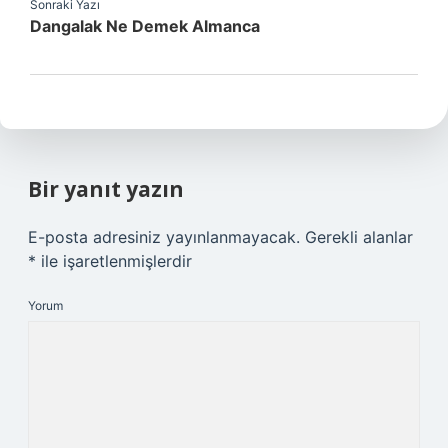
Sonraki Yazı
Dangalak Ne Demek Almanca
Bir yanıt yazın
E-posta adresiniz yayınlanmayacak.
Gerekli alanlar
*
ile işaretlenmişlerdir
Yorum