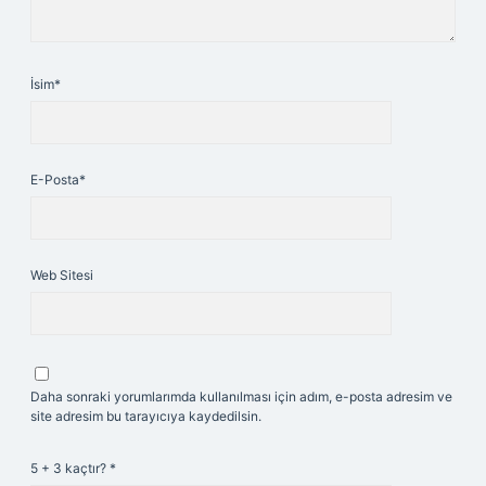
İsim*
E-Posta*
Web Sitesi
Daha sonraki yorumlarımda kullanılması için adım, e-posta adresim ve
site adresim bu tarayıcıya kaydedilsin.
5 + 3 kaçtır?
*