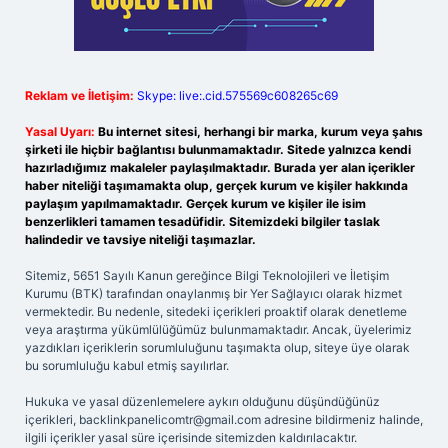
Reklam ve İletişim:
Skype: live:.cid.575569c608265c69
Yasal Uyarı:
Bu internet sitesi, herhangi bir marka, kurum veya şahıs
şirketi ile hiçbir bağlantısı bulunmamaktadır. Sitede yalnızca kendi
hazırladığımız makaleler paylaşılmaktadır. Burada yer alan içerikler
haber niteliği taşımamakta olup, gerçek kurum ve kişiler hakkında
paylaşım yapılmamaktadır. Gerçek kurum ve kişiler ile isim
benzerlikleri tamamen tesadüfidir. Sitemizdeki bilgiler taslak
halindedir ve tavsiye niteliği taşımazlar.
Sitemiz, 5651 Sayılı Kanun gereğince Bilgi Teknolojileri ve İletişim
Kurumu (BTK) tarafından onaylanmış bir Yer Sağlayıcı olarak hizmet
vermektedir. Bu nedenle, sitedeki içerikleri proaktif olarak denetleme
veya araştırma yükümlülüğümüz bulunmamaktadır. Ancak, üyelerimiz
yazdıkları içeriklerin sorumluluğunu taşımakta olup, siteye üye olarak
bu sorumluluğu kabul etmiş sayılırlar.
Hukuka ve yasal düzenlemelere aykırı olduğunu düşündüğünüz
içerikleri,
backlinkpanelicomtr@gmail.com
adresine bildirmeniz halinde,
ilgili içerikler yasal süre içerisinde sitemizden kaldırılacaktır.