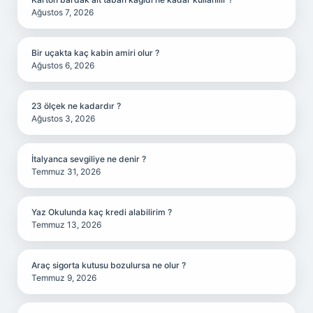
Ağustos 7, 2026
Bir uçakta kaç kabin amiri olur ?
Ağustos 6, 2026
23 ölçek ne kadardır ?
Ağustos 3, 2026
İtalyanca sevgiliye ne denir ?
Temmuz 31, 2026
Yaz Okulunda kaç kredi alabilirim ?
Temmuz 13, 2026
Araç sigorta kutusu bozulursa ne olur ?
Temmuz 9, 2026