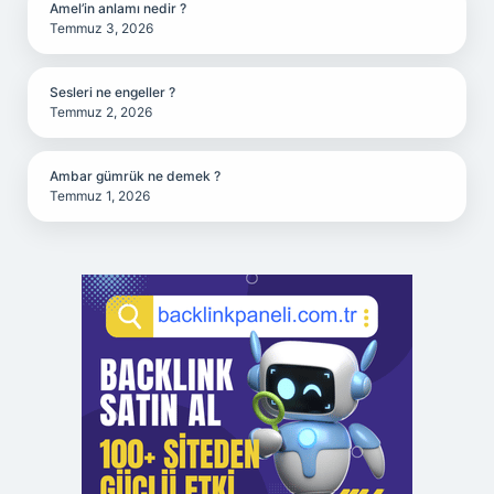
Amel’in anlamı nedir ?
Temmuz 3, 2026
Sesleri ne engeller ?
Temmuz 2, 2026
Ambar gümrük ne demek ?
Temmuz 1, 2026