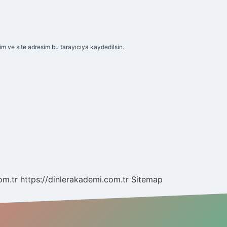
m ve site adresim bu tarayıcıya kaydedilsin.
om.tr
https://dinlerakademi.com.tr
Sitemap