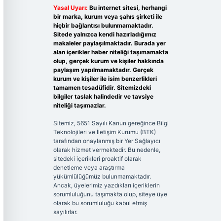
Yasal Uyarı:
Bu internet sitesi, herhangi
bir marka, kurum veya şahıs şirketi ile
hiçbir bağlantısı bulunmamaktadır.
Sitede yalnızca kendi hazırladığımız
makaleler paylaşılmaktadır. Burada yer
alan içerikler haber niteliği taşımamakta
olup, gerçek kurum ve kişiler hakkında
paylaşım yapılmamaktadır. Gerçek
kurum ve kişiler ile isim benzerlikleri
tamamen tesadüfidir. Sitemizdeki
bilgiler taslak halindedir ve tavsiye
niteliği taşımazlar.
Sitemiz, 5651 Sayılı Kanun gereğince Bilgi
Teknolojileri ve İletişim Kurumu (BTK)
tarafından onaylanmış bir Yer Sağlayıcı
olarak hizmet vermektedir. Bu nedenle,
sitedeki içerikleri proaktif olarak
denetleme veya araştırma
yükümlülüğümüz bulunmamaktadır.
Ancak, üyelerimiz yazdıkları içeriklerin
sorumluluğunu taşımakta olup, siteye üye
olarak bu sorumluluğu kabul etmiş
sayılırlar.