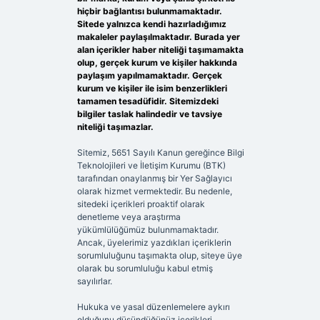
hiçbir bağlantısı bulunmamaktadır.
Sitede yalnızca kendi hazırladığımız
makaleler paylaşılmaktadır. Burada yer
alan içerikler haber niteliği taşımamakta
olup, gerçek kurum ve kişiler hakkında
paylaşım yapılmamaktadır. Gerçek
kurum ve kişiler ile isim benzerlikleri
tamamen tesadüfidir. Sitemizdeki
bilgiler taslak halindedir ve tavsiye
niteliği taşımazlar.
Sitemiz, 5651 Sayılı Kanun gereğince Bilgi
Teknolojileri ve İletişim Kurumu (BTK)
tarafından onaylanmış bir Yer Sağlayıcı
olarak hizmet vermektedir. Bu nedenle,
sitedeki içerikleri proaktif olarak
denetleme veya araştırma
yükümlülüğümüz bulunmamaktadır.
Ancak, üyelerimiz yazdıkları içeriklerin
sorumluluğunu taşımakta olup, siteye üye
olarak bu sorumluluğu kabul etmiş
sayılırlar.
Hukuka ve yasal düzenlemelere aykırı
olduğunu düşündüğünüz içerikleri,