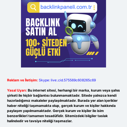
Reklam ve İletişim:
Skype: live:.cid.575569c608265c69
Yasal Uyarı:
Bu internet sitesi, herhangi bir marka, kurum veya şahıs
şirketi ile hiçbir bağlantısı bulunmamaktadır. Sitede yalnızca kendi
hazırladığımız makaleler paylaşılmaktadır. Burada yer alan içerikler
haber niteliği taşımamakta olup, gerçek kurum ve kişiler hakkında
paylaşım yapılmamaktadır. Gerçek kurum ve kişiler ile isim
benzerlikleri tamamen tesadüfidir. Sitemizdeki bilgiler taslak
halindedir ve tavsiye niteliği taşımazlar.