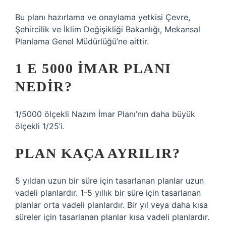
Bu planı hazırlama ve onaylama yetkisi Çevre,
Şehircilik ve İklim Değişikliği Bakanlığı, Mekansal
Planlama Genel Müdürlüğü’ne aittir.
1 E 5000 İMAR PLANI
NEDIR?
1/5000 ölçekli Nazım İmar Planı’nın daha büyük
ölçekli 1/25’i.
PLAN KAÇA AYRILIR?
5 yıldan uzun bir süre için tasarlanan planlar uzun
vadeli planlardır. 1-5 yıllık bir süre için tasarlanan
planlar orta vadeli planlardır. Bir yıl veya daha kısa
süreler için tasarlanan planlar kısa vadeli planlardır.