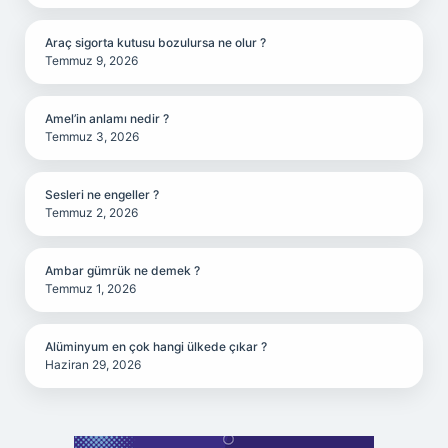
Araç sigorta kutusu bozulursa ne olur ?
Temmuz 9, 2026
Amel’in anlamı nedir ?
Temmuz 3, 2026
Sesleri ne engeller ?
Temmuz 2, 2026
Ambar gümrük ne demek ?
Temmuz 1, 2026
Alüminyum en çok hangi ülkede çıkar ?
Haziran 29, 2026