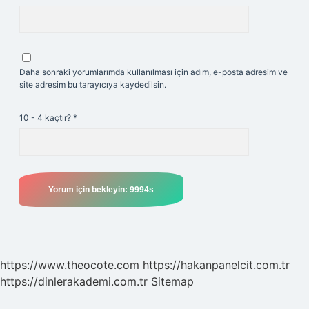
Daha sonraki yorumlarımda kullanılması için adım, e-posta adresim ve
site adresim bu tarayıcıya kaydedilsin.
10 - 4 kaçtır?
*
https://www.theocote.com
https://hakanpanelcit.com.tr
https://dinlerakademi.com.tr
Sitemap