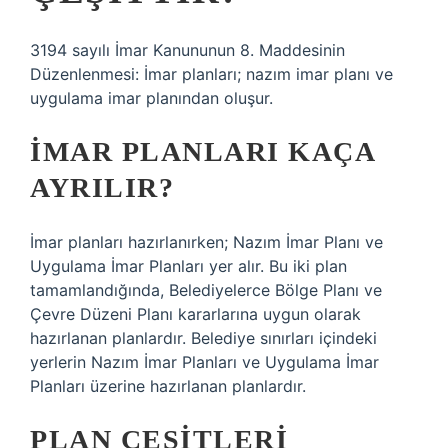
3194 sayılı İmar Kanununun 8. Maddesinin
Düzenlenmesi: İmar planları; nazım imar planı ve
uygulama imar planından oluşur.
İMAR PLANLARI KAÇA
AYRILIR?
İmar planları hazırlanırken; Nazım İmar Planı ve
Uygulama İmar Planları yer alır. Bu iki plan
tamamlandığında, Belediyelerce Bölge Planı ve
Çevre Düzeni Planı kararlarına uygun olarak
hazırlanan planlardır. Belediye sınırları içindeki
yerlerin Nazım İmar Planları ve Uygulama İmar
Planları üzerine hazırlanan planlardır.
PLAN ÇEŞITLERI