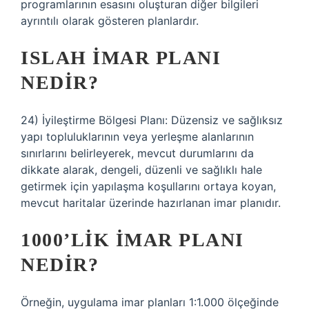
programlarının esasını oluşturan diğer bilgileri
ayrıntılı olarak gösteren planlardır.
ISLAH IMAR PLANI
NEDIR?
24) İyileştirme Bölgesi Planı: Düzensiz ve sağlıksız
yapı topluluklarının veya yerleşme alanlarının
sınırlarını belirleyerek, mevcut durumlarını da
dikkate alarak, dengeli, düzenli ve sağlıklı hale
getirmek için yapılaşma koşullarını ortaya koyan,
mevcut haritalar üzerinde hazırlanan imar planıdır.
1000’LIK IMAR PLANI
NEDIR?
Örneğin, uygulama imar planları 1:1.000 ölçeğinde