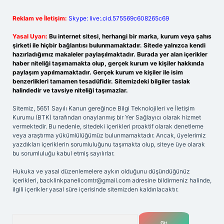
Reklam ve İletişim:
Skype: live:.cid.575569c608265c69
Yasal Uyarı:
Bu internet sitesi, herhangi bir marka, kurum veya şahıs
şirketi ile hiçbir bağlantısı bulunmamaktadır. Sitede yalnızca kendi
hazırladığımız makaleler paylaşılmaktadır. Burada yer alan içerikler
haber niteliği taşımamakta olup, gerçek kurum ve kişiler hakkında
paylaşım yapılmamaktadır. Gerçek kurum ve kişiler ile isim
benzerlikleri tamamen tesadüfidir. Sitemizdeki bilgiler taslak
halindedir ve tavsiye niteliği taşımazlar.
Sitemiz, 5651 Sayılı Kanun gereğince Bilgi Teknolojileri ve İletişim
Kurumu (BTK) tarafından onaylanmış bir Yer Sağlayıcı olarak hizmet
vermektedir. Bu nedenle, sitedeki içerikleri proaktif olarak denetleme
veya araştırma yükümlülüğümüz bulunmamaktadır. Ancak, üyelerimiz
yazdıkları içeriklerin sorumluluğunu taşımakta olup, siteye üye olarak
bu sorumluluğu kabul etmiş sayılırlar.
Hukuka ve yasal düzenlemelere aykırı olduğunu düşündüğünüz
içerikleri,
backlinkpanelicomtr@gmail.com
adresine bildirmeniz halinde,
ilgili içerikler yasal süre içerisinde sitemizden kaldırılacaktır.
Arama