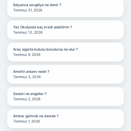
İtalyanca sevgiliye ne denir ?
Temmuz 31, 2026
Yaz Okulunda kaç kredi alabilirim ?
Temmuz 13, 2026
Araç sigorta kutusu bozulursa ne olur ?
Temmuz 9, 2026
Amel’in anlamı nedir ?
Temmuz 3, 2026
Sesleri ne engeller ?
Temmuz 2, 2026
Ambar gümrük ne demek ?
Temmuz 1, 2026