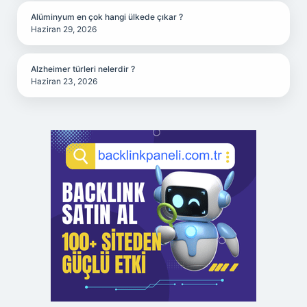
Alüminyum en çok hangi ülkede çıkar ?
Haziran 29, 2026
Alzheimer türleri nelerdir ?
Haziran 23, 2026