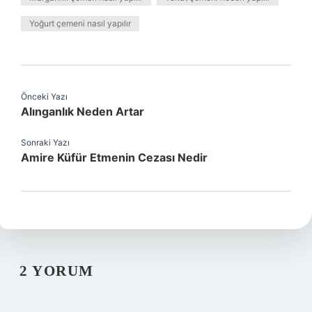
Yoğurt çemeni nasıl yapılır
Önceki Yazı
Alınganlık Neden Artar
Sonraki Yazı
Amire Küfür Etmenin Cezası Nedir
2 YORUM