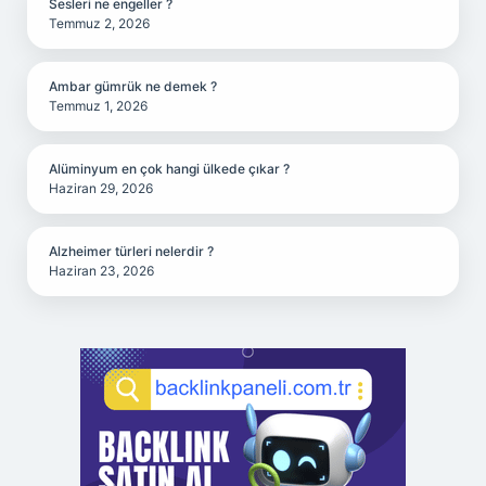
Sesleri ne engeller ?
Temmuz 2, 2026
Ambar gümrük ne demek ?
Temmuz 1, 2026
Alüminyum en çok hangi ülkede çıkar ?
Haziran 29, 2026
Alzheimer türleri nelerdir ?
Haziran 23, 2026