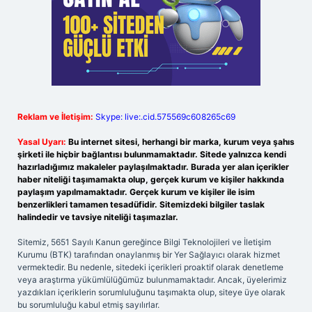
Reklam ve İletişim:
Skype: live:.cid.575569c608265c69
Yasal Uyarı:
Bu internet sitesi, herhangi bir marka, kurum veya şahıs
şirketi ile hiçbir bağlantısı bulunmamaktadır. Sitede yalnızca kendi
hazırladığımız makaleler paylaşılmaktadır. Burada yer alan içerikler
haber niteliği taşımamakta olup, gerçek kurum ve kişiler hakkında
paylaşım yapılmamaktadır. Gerçek kurum ve kişiler ile isim
benzerlikleri tamamen tesadüfidir. Sitemizdeki bilgiler taslak
halindedir ve tavsiye niteliği taşımazlar.
Sitemiz, 5651 Sayılı Kanun gereğince Bilgi Teknolojileri ve İletişim
Kurumu (BTK) tarafından onaylanmış bir Yer Sağlayıcı olarak hizmet
vermektedir. Bu nedenle, sitedeki içerikleri proaktif olarak denetleme
veya araştırma yükümlülüğümüz bulunmamaktadır. Ancak, üyelerimiz
yazdıkları içeriklerin sorumluluğunu taşımakta olup, siteye üye olarak
bu sorumluluğu kabul etmiş sayılırlar.