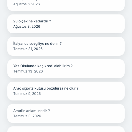
Ağustos 6, 2026
23 ölçek ne kadardır ?
Ağustos 3, 2026
İtalyanca sevgiliye ne denir ?
Temmuz 31, 2026
Yaz Okulunda kaç kredi alabilirim ?
Temmuz 13, 2026
Araç sigorta kutusu bozulursa ne olur ?
Temmuz 9, 2026
Amel’in anlamı nedir ?
Temmuz 3, 2026