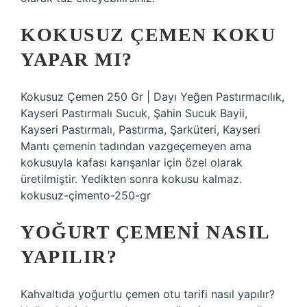
KOKUSUZ ÇEMEN KOKU
YAPAR MI?
Kokusuz Çemen 250 Gr | Dayı Yeğen Pastırmacılık,
Kayseri Pastırmalı Sucuk, Şahin Sucuk Bayii,
Kayseri Pastırmalı, Pastırma, Şarküteri, Kayseri
Mantı çemenin tadından vazgeçemeyen ama
kokusuyla kafası karışanlar için özel olarak
üretilmiştir. Yedikten sonra kokusu kalmaz.
kokusuz-çimento-250-gr
YOĞURT ÇEMENI NASIL
YAPILIR?
Kahvaltıda yoğurtlu çemen otu tarifi nasıl yapılır?