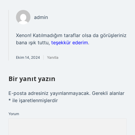
admin
Xenon! Katılmadığım taraflar olsa da görüşleriniz
bana ışık tuttu,
teşekkür ederim
.
Ekim 14, 2024
Yanıtla
Bir yanıt yazın
E-posta adresiniz yayınlanmayacak.
Gerekli alanlar
*
ile işaretlenmişlerdir
Yorum