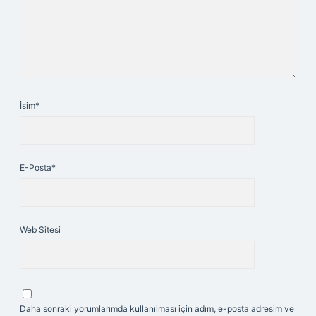
İsim*
E-Posta*
Web Sitesi
Daha sonraki yorumlarımda kullanılması için adım, e-posta adresim ve