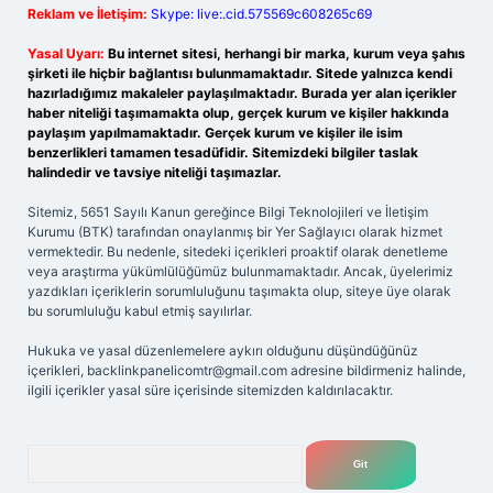
Reklam ve İletişim:
Skype: live:.cid.575569c608265c69
Yasal Uyarı:
Bu internet sitesi, herhangi bir marka, kurum veya şahıs
şirketi ile hiçbir bağlantısı bulunmamaktadır. Sitede yalnızca kendi
hazırladığımız makaleler paylaşılmaktadır. Burada yer alan içerikler
haber niteliği taşımamakta olup, gerçek kurum ve kişiler hakkında
paylaşım yapılmamaktadır. Gerçek kurum ve kişiler ile isim
benzerlikleri tamamen tesadüfidir. Sitemizdeki bilgiler taslak
halindedir ve tavsiye niteliği taşımazlar.
Sitemiz, 5651 Sayılı Kanun gereğince Bilgi Teknolojileri ve İletişim
Kurumu (BTK) tarafından onaylanmış bir Yer Sağlayıcı olarak hizmet
vermektedir. Bu nedenle, sitedeki içerikleri proaktif olarak denetleme
veya araştırma yükümlülüğümüz bulunmamaktadır. Ancak, üyelerimiz
yazdıkları içeriklerin sorumluluğunu taşımakta olup, siteye üye olarak
bu sorumluluğu kabul etmiş sayılırlar.
Hukuka ve yasal düzenlemelere aykırı olduğunu düşündüğünüz
içerikleri,
backlinkpanelicomtr@gmail.com
adresine bildirmeniz halinde,
ilgili içerikler yasal süre içerisinde sitemizden kaldırılacaktır.
Arama