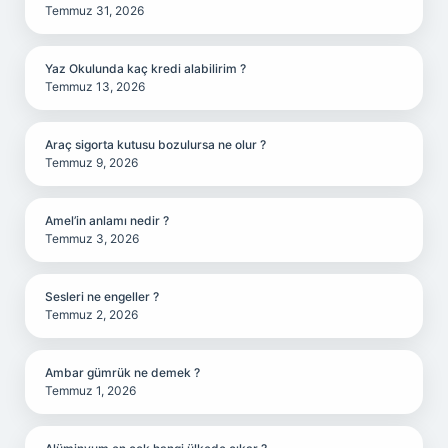
Temmuz 31, 2026
Yaz Okulunda kaç kredi alabilirim ?
Temmuz 13, 2026
Araç sigorta kutusu bozulursa ne olur ?
Temmuz 9, 2026
Amel’in anlamı nedir ?
Temmuz 3, 2026
Sesleri ne engeller ?
Temmuz 2, 2026
Ambar gümrük ne demek ?
Temmuz 1, 2026