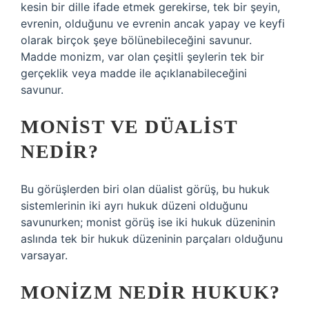
kesin bir dille ifade etmek gerekirse, tek bir şeyin,
evrenin, olduğunu ve evrenin ancak yapay ve keyfi
olarak birçok şeye bölünebileceğini savunur.
Madde monizm, var olan çeşitli şeylerin tek bir
gerçeklik veya madde ile açıklanabileceğini
savunur.
MONIST VE DÜALIST
NEDIR?
Bu görüşlerden biri olan düalist görüş, bu hukuk
sistemlerinin iki ayrı hukuk düzeni olduğunu
savunurken; monist görüş ise iki hukuk düzeninin
aslında tek bir hukuk düzeninin parçaları olduğunu
varsayar.
MONIZM NEDIR HUKUK?