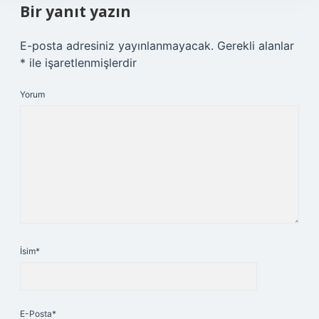
Bir yanıt yazın
E-posta adresiniz yayınlanmayacak.
Gerekli alanlar
*
ile işaretlenmişlerdir
Yorum
İsim*
E-Posta*