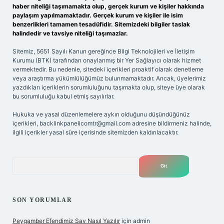
haber niteliği taşımamakta olup, gerçek kurum ve kişiler hakkında
paylaşım yapılmamaktadır. Gerçek kurum ve kişiler ile isim
benzerlikleri tamamen tesadüfidir. Sitemizdeki bilgiler taslak
halindedir ve tavsiye niteliği taşımazlar.
Sitemiz, 5651 Sayılı Kanun gereğince Bilgi Teknolojileri ve İletişim
Kurumu (BTK) tarafından onaylanmış bir Yer Sağlayıcı olarak hizmet
vermektedir. Bu nedenle, sitedeki içerikleri proaktif olarak denetleme
veya araştırma yükümlülüğümüz bulunmamaktadır. Ancak, üyelerimiz
yazdıkları içeriklerin sorumluluğunu taşımakta olup, siteye üye olarak
bu sorumluluğu kabul etmiş sayılırlar.
Hukuka ve yasal düzenlemelere aykırı olduğunu düşündüğünüz
içerikleri,
backlinkpanelicomtr@gmail.com
adresine bildirmeniz halinde,
ilgili içerikler yasal süre içerisinde sitemizden kaldırılacaktır.
Arama
SON YORUMLAR
Peygamber Efendimiz Sav Nasıl Yazılır
için
admin