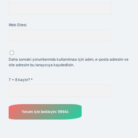
Web Sitesi
Daha sonraki yorumlarımda kullanılması için adım, e-posta adresim ve
site adresim bu tarayıcıya kaydedilsin.
7 + 8 kaçtır?
*