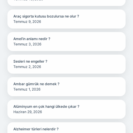
Araç sigorta kutusu bozulursa ne olur ?
Temmuz 9, 2026
Amel’in anlamı nedir ?
Temmuz 3, 2026
Sesleri ne engeller ?
Temmuz 2, 2026
Ambar gümrük ne demek ?
Temmuz 1, 2026
Alüminyum en çok hangi ülkede çıkar ?
Haziran 29, 2026
Alzheimer türleri nelerdir ?