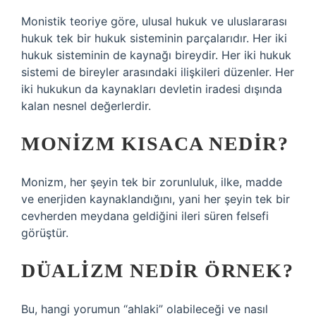
Monistik teoriye göre, ulusal hukuk ve uluslararası
hukuk tek bir hukuk sisteminin parçalarıdır. Her iki
hukuk sisteminin de kaynağı bireydir. Her iki hukuk
sistemi de bireyler arasındaki ilişkileri düzenler. Her
iki hukukun da kaynakları devletin iradesi dışında
kalan nesnel değerlerdir.
MONIZM KISACA NEDIR?
Monizm, her şeyin tek bir zorunluluk, ilke, madde
ve enerjiden kaynaklandığını, yani her şeyin tek bir
cevherden meydana geldiğini ileri süren felsefi
görüştür.
DÜALIZM NEDIR ÖRNEK?
Bu, hangi yorumun “ahlaki” olabileceği ve nasıl