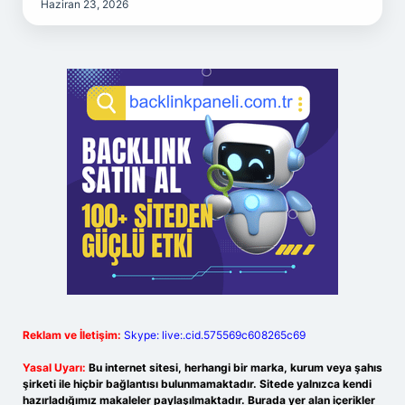
Haziran 23, 2026
Reklam ve İletişim:
Skype: live:.cid.575569c608265c69
Yasal Uyarı:
Bu internet sitesi, herhangi bir marka, kurum veya şahıs
şirketi ile hiçbir bağlantısı bulunmamaktadır. Sitede yalnızca kendi
hazırladığımız makaleler paylaşılmaktadır. Burada yer alan içerikler