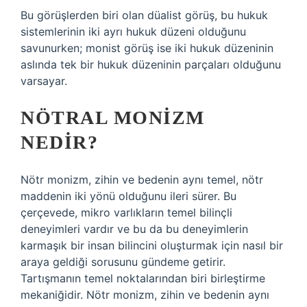
Bu görüşlerden biri olan düalist görüş, bu hukuk
sistemlerinin iki ayrı hukuk düzeni olduğunu
savunurken; monist görüş ise iki hukuk düzeninin
aslında tek bir hukuk düzeninin parçaları olduğunu
varsayar.
NÖTRAL MONIZM
NEDIR?
Nötr monizm, zihin ve bedenin aynı temel, nötr
maddenin iki yönü olduğunu ileri sürer. Bu
çerçevede, mikro varlıkların temel bilinçli
deneyimleri vardır ve bu da bu deneyimlerin
karmaşık bir insan bilincini oluşturmak için nasıl bir
araya geldiği sorusunu gündeme getirir.
Tartışmanın temel noktalarından biri birleştirme
mekaniğidir. Nötr monizm, zihin ve bedenin aynı