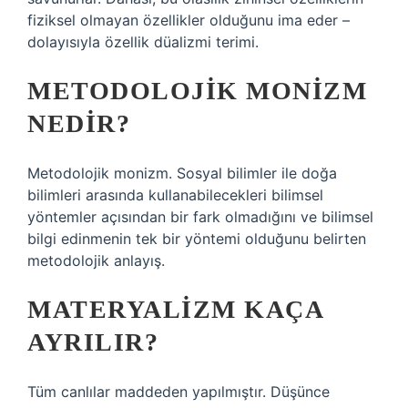
fiziksel olmayan özellikler olduğunu ima eder –
dolayısıyla özellik düalizmi terimi.
METODOLOJIK MONIZM
NEDIR?
Metodolojik monizm. Sosyal bilimler ile doğa
bilimleri arasında kullanabilecekleri bilimsel
yöntemler açısından bir fark olmadığını ve bilimsel
bilgi edinmenin tek bir yöntemi olduğunu belirten
metodolojik anlayış.
MATERYALIZM KAÇA
AYRILIR?
Tüm canlılar maddeden yapılmıştır. Düşünce