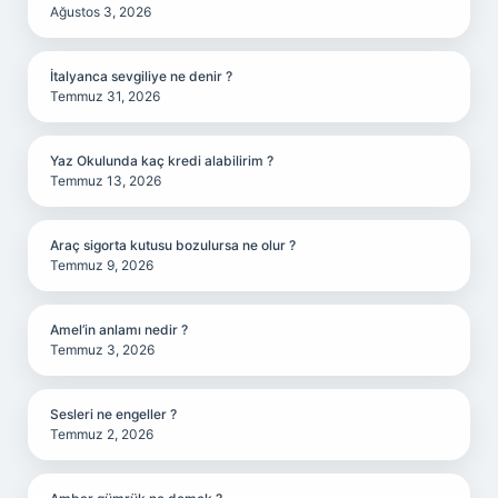
Ağustos 3, 2026
İtalyanca sevgiliye ne denir ?
Temmuz 31, 2026
Yaz Okulunda kaç kredi alabilirim ?
Temmuz 13, 2026
Araç sigorta kutusu bozulursa ne olur ?
Temmuz 9, 2026
Amel’in anlamı nedir ?
Temmuz 3, 2026
Sesleri ne engeller ?
Temmuz 2, 2026