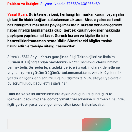
Reklam ve İletişim:
Skype: live:.cid.575569c608265c69
Yasal Uyarı:
Bu internet sitesi, herhangi bir marka, kurum veya şahıs
şirketi ile hiçbir bağlantısı bulunmamaktadır. Sitede yalnızca kendi
hazırladığımız makaleler paylaşılmaktadır. Burada yer alan içerikler
haber niteliği taşımamakta olup, gerçek kurum ve kişiler hakkında
paylaşım yapılmamaktadır. Gerçek kurum ve kişiler ile isim
benzerlikleri tamamen tesadüfidir. Sitemizdeki bilgiler taslak
halindedir ve tavsiye niteliği taşımazlar.
Sitemiz, 5651 Sayılı Kanun gereğince Bilgi Teknolojileri ve İletişim
Kurumu (BTK) tarafından onaylanmış bir Yer Sağlayıcı olarak hizmet
vermektedir. Bu nedenle, sitedeki içerikleri proaktif olarak denetleme
veya araştırma yükümlülüğümüz bulunmamaktadır. Ancak, üyelerimiz
yazdıkları içeriklerin sorumluluğunu taşımakta olup, siteye üye olarak
bu sorumluluğu kabul etmiş sayılırlar.
Hukuka ve yasal düzenlemelere aykırı olduğunu düşündüğünüz
içerikleri,
backlinkpanelicomtr@gmail.com
adresine bildirmeniz halinde,
ilgili içerikler yasal süre içerisinde sitemizden kaldırılacaktır.
Arama