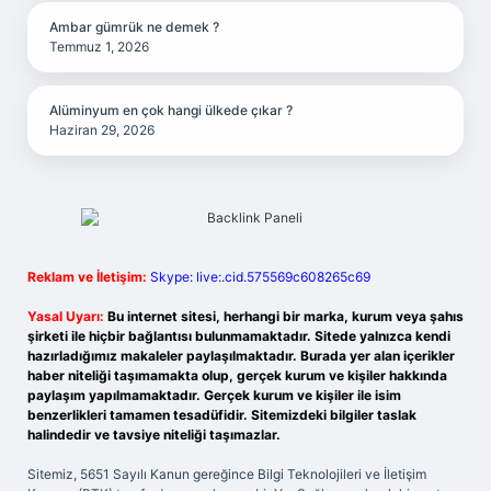
Ambar gümrük ne demek ?
Temmuz 1, 2026
Alüminyum en çok hangi ülkede çıkar ?
Haziran 29, 2026
Reklam ve İletişim:
Skype: live:.cid.575569c608265c69
Yasal Uyarı:
Bu internet sitesi, herhangi bir marka, kurum veya şahıs
şirketi ile hiçbir bağlantısı bulunmamaktadır. Sitede yalnızca kendi
hazırladığımız makaleler paylaşılmaktadır. Burada yer alan içerikler
haber niteliği taşımamakta olup, gerçek kurum ve kişiler hakkında
paylaşım yapılmamaktadır. Gerçek kurum ve kişiler ile isim
benzerlikleri tamamen tesadüfidir. Sitemizdeki bilgiler taslak
halindedir ve tavsiye niteliği taşımazlar.
Sitemiz, 5651 Sayılı Kanun gereğince Bilgi Teknolojileri ve İletişim