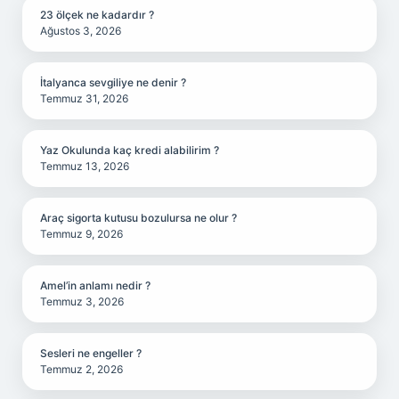
23 ölçek ne kadardır ?
Ağustos 3, 2026
İtalyanca sevgiliye ne denir ?
Temmuz 31, 2026
Yaz Okulunda kaç kredi alabilirim ?
Temmuz 13, 2026
Araç sigorta kutusu bozulursa ne olur ?
Temmuz 9, 2026
Amel’in anlamı nedir ?
Temmuz 3, 2026
Sesleri ne engeller ?
Temmuz 2, 2026