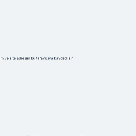
m ve site adresim bu tarayıcıya kaydedilsin.