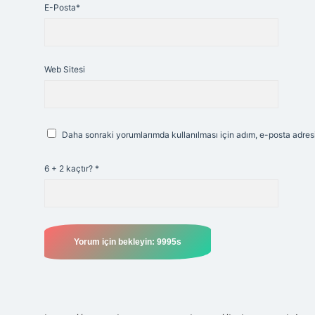
E-Posta*
Web Sitesi
Daha sonraki yorumlarımda kullanılması için adım, e-posta adresi
6 + 2 kaçtır?
*