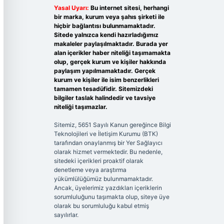
Yasal Uyarı:
Bu internet sitesi, herhangi
bir marka, kurum veya şahıs şirketi ile
hiçbir bağlantısı bulunmamaktadır.
Sitede yalnızca kendi hazırladığımız
makaleler paylaşılmaktadır. Burada yer
alan içerikler haber niteliği taşımamakta
olup, gerçek kurum ve kişiler hakkında
paylaşım yapılmamaktadır. Gerçek
kurum ve kişiler ile isim benzerlikleri
tamamen tesadüfidir. Sitemizdeki
bilgiler taslak halindedir ve tavsiye
niteliği taşımazlar.
Sitemiz, 5651 Sayılı Kanun gereğince Bilgi
Teknolojileri ve İletişim Kurumu (BTK)
tarafından onaylanmış bir Yer Sağlayıcı
olarak hizmet vermektedir. Bu nedenle,
sitedeki içerikleri proaktif olarak
denetleme veya araştırma
yükümlülüğümüz bulunmamaktadır.
Ancak, üyelerimiz yazdıkları içeriklerin
sorumluluğunu taşımakta olup, siteye üye
olarak bu sorumluluğu kabul etmiş
sayılırlar.