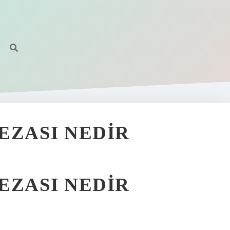
CEZASI NEDIR
CEZASI NEDIR