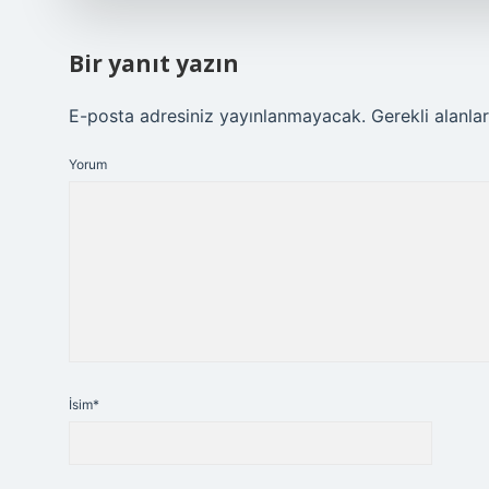
Bir yanıt yazın
E-posta adresiniz yayınlanmayacak.
Gerekli alanla
Yorum
İsim*