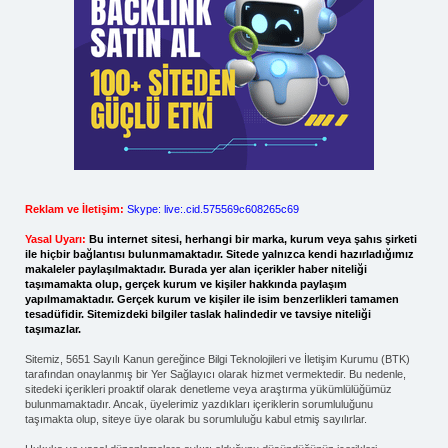
Reklam ve İletişim:
Skype: live:.cid.575569c608265c69
Yasal Uyarı:
Bu internet sitesi, herhangi bir marka, kurum veya şahıs şirketi
ile hiçbir bağlantısı bulunmamaktadır. Sitede yalnızca kendi hazırladığımız
makaleler paylaşılmaktadır. Burada yer alan içerikler haber niteliği
taşımamakta olup, gerçek kurum ve kişiler hakkında paylaşım
yapılmamaktadır. Gerçek kurum ve kişiler ile isim benzerlikleri tamamen
tesadüfidir. Sitemizdeki bilgiler taslak halindedir ve tavsiye niteliği
taşımazlar.
Sitemiz, 5651 Sayılı Kanun gereğince Bilgi Teknolojileri ve İletişim Kurumu (BTK)
tarafından onaylanmış bir Yer Sağlayıcı olarak hizmet vermektedir. Bu nedenle,
sitedeki içerikleri proaktif olarak denetleme veya araştırma yükümlülüğümüz
bulunmamaktadır. Ancak, üyelerimiz yazdıkları içeriklerin sorumluluğunu
taşımakta olup, siteye üye olarak bu sorumluluğu kabul etmiş sayılırlar.