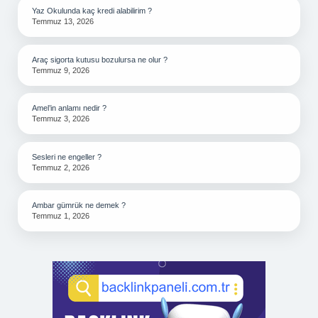
Yaz Okulunda kaç kredi alabilirim ?
Temmuz 13, 2026
Araç sigorta kutusu bozulursa ne olur ?
Temmuz 9, 2026
Amel’in anlamı nedir ?
Temmuz 3, 2026
Sesleri ne engeller ?
Temmuz 2, 2026
Ambar gümrük ne demek ?
Temmuz 1, 2026