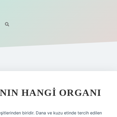
NIN HANGI ORGANI
itlerinden biridir. Dana ve kuzu etinde tercih edilen