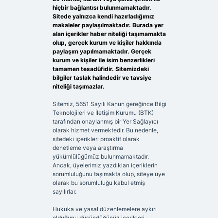
hiçbir bağlantısı bulunmamaktadır.
Sitede yalnızca kendi hazırladığımız
makaleler paylaşılmaktadır. Burada yer
alan içerikler haber niteliği taşımamakta
olup, gerçek kurum ve kişiler hakkında
paylaşım yapılmamaktadır. Gerçek
kurum ve kişiler ile isim benzerlikleri
tamamen tesadüfidir. Sitemizdeki
bilgiler taslak halindedir ve tavsiye
niteliği taşımazlar.
Sitemiz, 5651 Sayılı Kanun gereğince Bilgi
Teknolojileri ve İletişim Kurumu (BTK)
tarafından onaylanmış bir Yer Sağlayıcı
olarak hizmet vermektedir. Bu nedenle,
sitedeki içerikleri proaktif olarak
denetleme veya araştırma
yükümlülüğümüz bulunmamaktadır.
Ancak, üyelerimiz yazdıkları içeriklerin
sorumluluğunu taşımakta olup, siteye üye
olarak bu sorumluluğu kabul etmiş
sayılırlar.
Hukuka ve yasal düzenlemelere aykırı
olduğunu düşündüğünüz içerikleri,