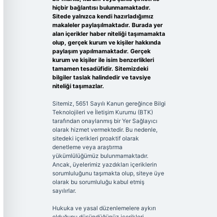
hiçbir bağlantısı bulunmamaktadır.
Sitede yalnızca kendi hazırladığımız
makaleler paylaşılmaktadır. Burada yer
alan içerikler haber niteliği taşımamakta
olup, gerçek kurum ve kişiler hakkında
paylaşım yapılmamaktadır. Gerçek
kurum ve kişiler ile isim benzerlikleri
tamamen tesadüfidir. Sitemizdeki
bilgiler taslak halindedir ve tavsiye
niteliği taşımazlar.
Sitemiz, 5651 Sayılı Kanun gereğince Bilgi
Teknolojileri ve İletişim Kurumu (BTK)
tarafından onaylanmış bir Yer Sağlayıcı
olarak hizmet vermektedir. Bu nedenle,
sitedeki içerikleri proaktif olarak
denetleme veya araştırma
yükümlülüğümüz bulunmamaktadır.
Ancak, üyelerimiz yazdıkları içeriklerin
sorumluluğunu taşımakta olup, siteye üye
olarak bu sorumluluğu kabul etmiş
sayılırlar.
Hukuka ve yasal düzenlemelere aykırı
olduğunu düşündüğünüz içerikleri,