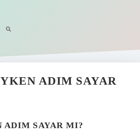
YKEN ADIM SAYAR
 ADIM SAYAR MI?