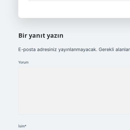
Bir yanıt yazın
E-posta adresiniz yayınlanmayacak.
Gerekli alanla
Yorum
İsim*