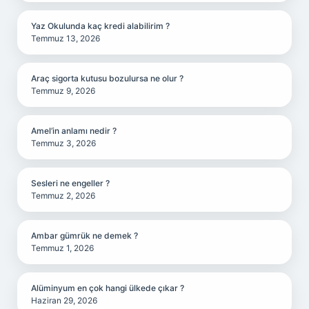
Yaz Okulunda kaç kredi alabilirim ?
Temmuz 13, 2026
Araç sigorta kutusu bozulursa ne olur ?
Temmuz 9, 2026
Amel’in anlamı nedir ?
Temmuz 3, 2026
Sesleri ne engeller ?
Temmuz 2, 2026
Ambar gümrük ne demek ?
Temmuz 1, 2026
Alüminyum en çok hangi ülkede çıkar ?
Haziran 29, 2026