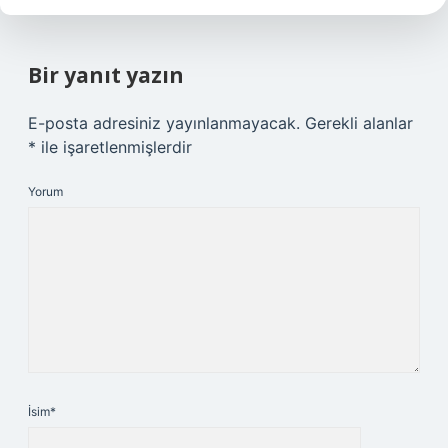
Bir yanıt yazın
E-posta adresiniz yayınlanmayacak.
Gerekli alanlar
*
ile işaretlenmişlerdir
Yorum
İsim*