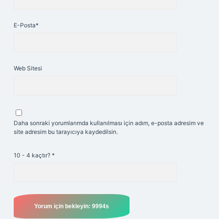
E-Posta*
Web Sitesi
Daha sonraki yorumlarımda kullanılması için adım, e-posta adresim ve
site adresim bu tarayıcıya kaydedilsin.
10 - 4 kaçtır?
*