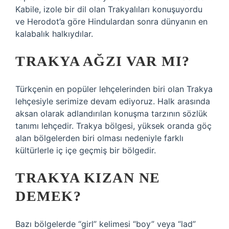
Kabile, izole bir dil olan Trakyalıları konuşuyordu
ve Herodot’a göre Hindulardan sonra dünyanın en
kalabalık halkıydılar.
TRAKYA AĞZI VAR MI?
Türkçenin en popüler lehçelerinden biri olan Trakya
lehçesiyle serimize devam ediyoruz. Halk arasında
aksan olarak adlandırılan konuşma tarzının sözlük
tanımı lehçedir. Trakya bölgesi, yüksek oranda göç
alan bölgelerden biri olması nedeniyle farklı
kültürlerle iç içe geçmiş bir bölgedir.
TRAKYA KIZAN NE
DEMEK?
Bazı bölgelerde “girl” kelimesi “boy” veya “lad”