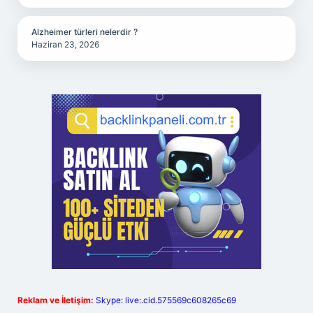
Alzheimer türleri nelerdir ?
Haziran 23, 2026
Reklam ve İletişim:
Skype: live:.cid.575569c608265c69