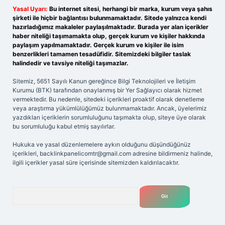
Yasal Uyarı:
Bu internet sitesi, herhangi bir marka, kurum veya şahıs
şirketi ile hiçbir bağlantısı bulunmamaktadır. Sitede yalnızca kendi
hazırladığımız makaleler paylaşılmaktadır. Burada yer alan içerikler
haber niteliği taşımamakta olup, gerçek kurum ve kişiler hakkında
paylaşım yapılmamaktadır. Gerçek kurum ve kişiler ile isim
benzerlikleri tamamen tesadüfidir. Sitemizdeki bilgiler taslak
halindedir ve tavsiye niteliği taşımazlar.
Sitemiz, 5651 Sayılı Kanun gereğince Bilgi Teknolojileri ve İletişim
Kurumu (BTK) tarafından onaylanmış bir Yer Sağlayıcı olarak hizmet
vermektedir. Bu nedenle, sitedeki içerikleri proaktif olarak denetleme
veya araştırma yükümlülüğümüz bulunmamaktadır. Ancak, üyelerimiz
yazdıkları içeriklerin sorumluluğunu taşımakta olup, siteye üye olarak
bu sorumluluğu kabul etmiş sayılırlar.
Hukuka ve yasal düzenlemelere aykırı olduğunu düşündüğünüz
içerikleri,
backlinkpanelicomtr@gmail.com
adresine bildirmeniz halinde,
ilgili içerikler yasal süre içerisinde sitemizden kaldırılacaktır.
Arama