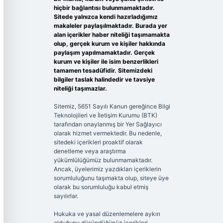
hiçbir bağlantısı bulunmamaktadır.
Sitede yalnızca kendi hazırladığımız
makaleler paylaşılmaktadır. Burada yer
alan içerikler haber niteliği taşımamakta
olup, gerçek kurum ve kişiler hakkında
paylaşım yapılmamaktadır. Gerçek
kurum ve kişiler ile isim benzerlikleri
tamamen tesadüfidir. Sitemizdeki
bilgiler taslak halindedir ve tavsiye
niteliği taşımazlar.
Sitemiz, 5651 Sayılı Kanun gereğince Bilgi
Teknolojileri ve İletişim Kurumu (BTK)
tarafından onaylanmış bir Yer Sağlayıcı
olarak hizmet vermektedir. Bu nedenle,
sitedeki içerikleri proaktif olarak
denetleme veya araştırma
yükümlülüğümüz bulunmamaktadır.
Ancak, üyelerimiz yazdıkları içeriklerin
sorumluluğunu taşımakta olup, siteye üye
olarak bu sorumluluğu kabul etmiş
sayılırlar.
Hukuka ve yasal düzenlemelere aykırı
olduğunu düşündüğünüz içerikleri,