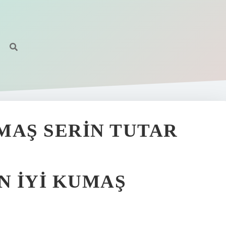
MAŞ SERIN TUTAR
 IYI KUMAŞ