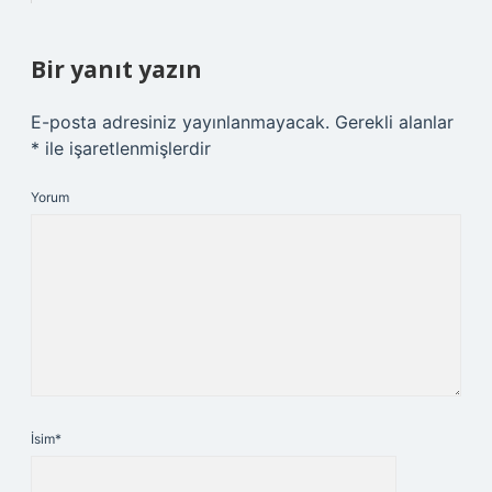
Bir yanıt yazın
E-posta adresiniz yayınlanmayacak.
Gerekli alanlar
*
ile işaretlenmişlerdir
Yorum
İsim*