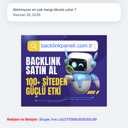
Alüminyum en çok hangi ülkede çıkar ?
Haziran 29, 2026
Reklam ve İletişim:
Skype: live:.cid.575569c608265c69