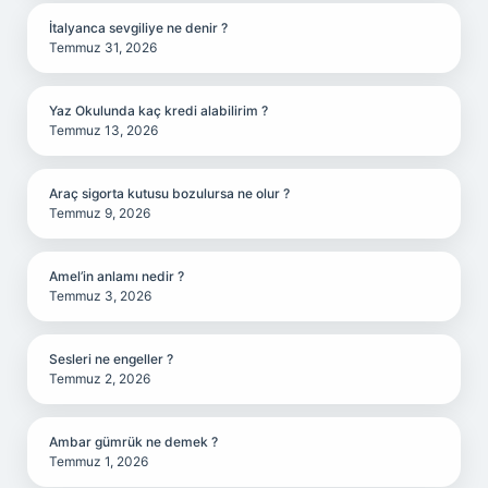
İtalyanca sevgiliye ne denir ?
Temmuz 31, 2026
Yaz Okulunda kaç kredi alabilirim ?
Temmuz 13, 2026
Araç sigorta kutusu bozulursa ne olur ?
Temmuz 9, 2026
Amel’in anlamı nedir ?
Temmuz 3, 2026
Sesleri ne engeller ?
Temmuz 2, 2026
Ambar gümrük ne demek ?
Temmuz 1, 2026