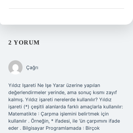
2 YORUM
Çağrı
Yıldız Işareti Ne Işe Yarar üzerine yapılan
değerlendirmeler yerinde, ama sonuç kısmı zayıf
kalmış. Yıldız işareti nerelerde kullanılır? Yıldız
işareti (*) çeşitli alanlarda farklı amaçlarla kullanılır:
Matematikte : Çarpma işlemini belirtmek için
kullanılır . Örneğin, * ifadesi, ile ‘ün çarpımını ifade
eder . Bilgisayar Programlamada : Birçok