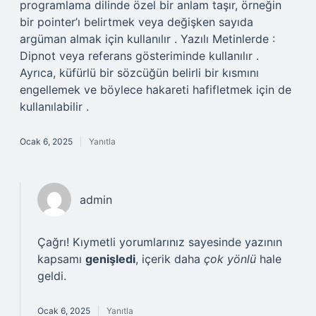
programlama dilinde özel bir anlam taşır, örneğin
bir pointer’ı belirtmek veya değişken sayıda
argüman almak için kullanılır . Yazılı Metinlerde :
Dipnot veya referans gösteriminde kullanılır .
Ayrıca, küfürlü bir sözcüğün belirli bir kısmını
engellemek ve böylece hakareti hafifletmek için de
kullanılabilir .
Ocak 6, 2025
Yanıtla
admin
Çağrı! Kıymetli yorumlarınız sayesinde yazının
kapsamı
genişledi
, içerik daha
çok yönlü
hale
geldi.
Ocak 6, 2025
Yanıtla