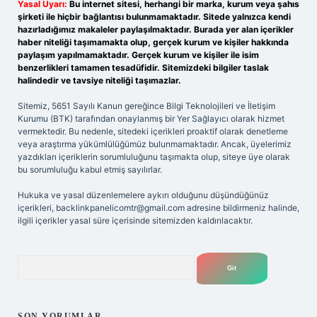
Yasal Uyarı:
Bu internet sitesi, herhangi bir marka, kurum veya şahıs
şirketi ile hiçbir bağlantısı bulunmamaktadır. Sitede yalnızca kendi
hazırladığımız makaleler paylaşılmaktadır. Burada yer alan içerikler
haber niteliği taşımamakta olup, gerçek kurum ve kişiler hakkında
paylaşım yapılmamaktadır. Gerçek kurum ve kişiler ile isim
benzerlikleri tamamen tesadüfidir. Sitemizdeki bilgiler taslak
halindedir ve tavsiye niteliği taşımazlar.
Sitemiz, 5651 Sayılı Kanun gereğince Bilgi Teknolojileri ve İletişim
Kurumu (BTK) tarafından onaylanmış bir Yer Sağlayıcı olarak hizmet
vermektedir. Bu nedenle, sitedeki içerikleri proaktif olarak denetleme
veya araştırma yükümlülüğümüz bulunmamaktadır. Ancak, üyelerimiz
yazdıkları içeriklerin sorumluluğunu taşımakta olup, siteye üye olarak
bu sorumluluğu kabul etmiş sayılırlar.
Hukuka ve yasal düzenlemelere aykırı olduğunu düşündüğünüz
içerikleri,
backlinkpanelicomtr@gmail.com
adresine bildirmeniz halinde,
ilgili içerikler yasal süre içerisinde sitemizden kaldırılacaktır.
Arama
SON YORUMLAR