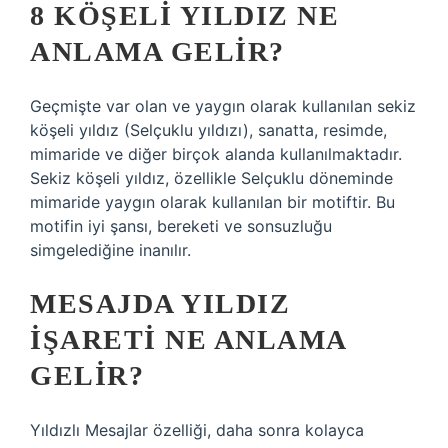
8 KÖŞELI YILDIZ NE
ANLAMA GELIR?
Geçmişte var olan ve yaygın olarak kullanılan sekiz
köşeli yıldız (Selçuklu yıldızı), sanatta, resimde,
mimaride ve diğer birçok alanda kullanılmaktadır.
Sekiz köşeli yıldız, özellikle Selçuklu döneminde
mimaride yaygın olarak kullanılan bir motiftir. Bu
motifin iyi şansı, bereketi ve sonsuzluğu
simgelediğine inanılır.
MESAJDA YILDIZ
IŞARETI NE ANLAMA
GELIR?
Yıldızlı Mesajlar özelliği, daha sonra kolayca