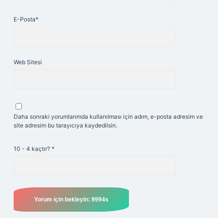
E-Posta*
Web Sitesi
Daha sonraki yorumlarımda kullanılması için adım, e-posta adresim ve
site adresim bu tarayıcıya kaydedilsin.
10 - 4 kaçtır?
*