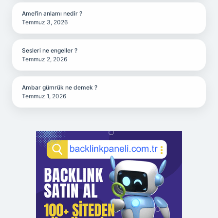
Amel’in anlamı nedir ?
Temmuz 3, 2026
Sesleri ne engeller ?
Temmuz 2, 2026
Ambar gümrük ne demek ?
Temmuz 1, 2026