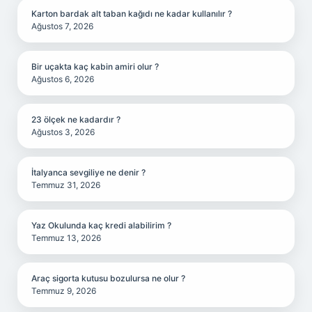
Karton bardak alt taban kağıdı ne kadar kullanılır ?
Ağustos 7, 2026
Bir uçakta kaç kabin amiri olur ?
Ağustos 6, 2026
23 ölçek ne kadardır ?
Ağustos 3, 2026
İtalyanca sevgiliye ne denir ?
Temmuz 31, 2026
Yaz Okulunda kaç kredi alabilirim ?
Temmuz 13, 2026
Araç sigorta kutusu bozulursa ne olur ?
Temmuz 9, 2026