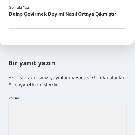
Sonraki Yazı
Dolap Çevirmek Deyimi Nasıl Ortaya Çıkmıştır
Bir yanıt yazın
E-posta adresiniz yayınlanmayacak.
Gerekli alanlar
*
ile işaretlenmişlerdir
Yorum