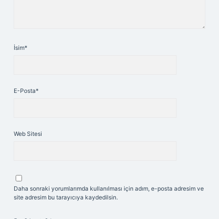
İsim*
E-Posta*
Web Sitesi
Daha sonraki yorumlarımda kullanılması için adım, e-posta adresim ve
site adresim bu tarayıcıya kaydedilsin.