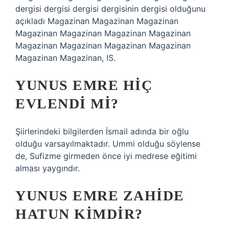
dergisi dergisi dergisi dergisinin dergisi olduğunu
açıkladı Magazinan Magazinan Magazinan
Magazinan Magazinan Magazinan Magazinan
Magazinan Magazinan Magazinan Magazinan
Magazinan Magazinan, IS.
YUNUS EMRE HIÇ
EVLENDI MI?
Şiirlerindeki bilgilerden İsmail adında bir oğlu
olduğu varsayılmaktadır. Ummi olduğu söylense
de, Sufizme girmeden önce iyi medrese eğitimi
alması yaygındır.
YUNUS EMRE ZAHIDE
HATUN KIMDIR?