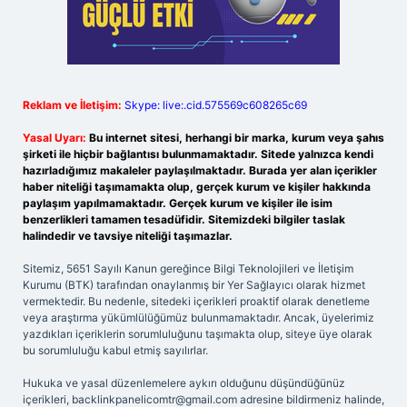
Reklam ve İletişim:
Skype: live:.cid.575569c608265c69
Yasal Uyarı:
Bu internet sitesi, herhangi bir marka, kurum veya şahıs
şirketi ile hiçbir bağlantısı bulunmamaktadır. Sitede yalnızca kendi
hazırladığımız makaleler paylaşılmaktadır. Burada yer alan içerikler
haber niteliği taşımamakta olup, gerçek kurum ve kişiler hakkında
paylaşım yapılmamaktadır. Gerçek kurum ve kişiler ile isim
benzerlikleri tamamen tesadüfidir. Sitemizdeki bilgiler taslak
halindedir ve tavsiye niteliği taşımazlar.
Sitemiz, 5651 Sayılı Kanun gereğince Bilgi Teknolojileri ve İletişim
Kurumu (BTK) tarafından onaylanmış bir Yer Sağlayıcı olarak hizmet
vermektedir. Bu nedenle, sitedeki içerikleri proaktif olarak denetleme
veya araştırma yükümlülüğümüz bulunmamaktadır. Ancak, üyelerimiz
yazdıkları içeriklerin sorumluluğunu taşımakta olup, siteye üye olarak
bu sorumluluğu kabul etmiş sayılırlar.
Hukuka ve yasal düzenlemelere aykırı olduğunu düşündüğünüz
içerikleri,
backlinkpanelicomtr@gmail.com
adresine bildirmeniz halinde,