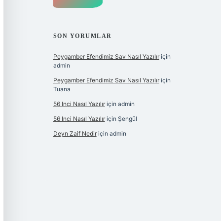
SON YORUMLAR
Peygamber Efendimiz Sav Nasıl Yazılır
için
admin
Peygamber Efendimiz Sav Nasıl Yazılır
için
Tuana
56 Inci Nasıl Yazılır
için
admin
56 Inci Nasıl Yazılır
için
Şengül
Deyn Zaif Nedir
için
admin