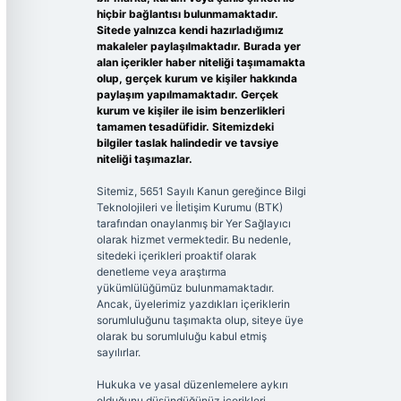
hiçbir bağlantısı bulunmamaktadır.
Sitede yalnızca kendi hazırladığımız
makaleler paylaşılmaktadır. Burada yer
alan içerikler haber niteliği taşımamakta
olup, gerçek kurum ve kişiler hakkında
paylaşım yapılmamaktadır. Gerçek
kurum ve kişiler ile isim benzerlikleri
tamamen tesadüfidir. Sitemizdeki
bilgiler taslak halindedir ve tavsiye
niteliği taşımazlar.
Sitemiz, 5651 Sayılı Kanun gereğince Bilgi
Teknolojileri ve İletişim Kurumu (BTK)
tarafından onaylanmış bir Yer Sağlayıcı
olarak hizmet vermektedir. Bu nedenle,
sitedeki içerikleri proaktif olarak
denetleme veya araştırma
yükümlülüğümüz bulunmamaktadır.
Ancak, üyelerimiz yazdıkları içeriklerin
sorumluluğunu taşımakta olup, siteye üye
olarak bu sorumluluğu kabul etmiş
sayılırlar.
Hukuka ve yasal düzenlemelere aykırı
olduğunu düşündüğünüz içerikleri,