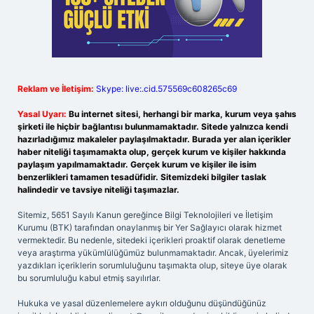
Reklam ve İletişim:
Skype: live:.cid.575569c608265c69
Yasal Uyarı:
Bu internet sitesi, herhangi bir marka, kurum veya şahıs
şirketi ile hiçbir bağlantısı bulunmamaktadır. Sitede yalnızca kendi
hazırladığımız makaleler paylaşılmaktadır. Burada yer alan içerikler
haber niteliği taşımamakta olup, gerçek kurum ve kişiler hakkında
paylaşım yapılmamaktadır. Gerçek kurum ve kişiler ile isim
benzerlikleri tamamen tesadüfidir. Sitemizdeki bilgiler taslak
halindedir ve tavsiye niteliği taşımazlar.
Sitemiz, 5651 Sayılı Kanun gereğince Bilgi Teknolojileri ve İletişim
Kurumu (BTK) tarafından onaylanmış bir Yer Sağlayıcı olarak hizmet
vermektedir. Bu nedenle, sitedeki içerikleri proaktif olarak denetleme
veya araştırma yükümlülüğümüz bulunmamaktadır. Ancak, üyelerimiz
yazdıkları içeriklerin sorumluluğunu taşımakta olup, siteye üye olarak
bu sorumluluğu kabul etmiş sayılırlar.
Hukuka ve yasal düzenlemelere aykırı olduğunu düşündüğünüz