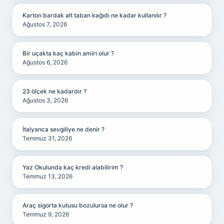
Karton bardak alt taban kağıdı ne kadar kullanılır ?
Ağustos 7, 2026
Bir uçakta kaç kabin amiri olur ?
Ağustos 6, 2026
23 ölçek ne kadardır ?
Ağustos 3, 2026
İtalyanca sevgiliye ne denir ?
Temmuz 31, 2026
Yaz Okulunda kaç kredi alabilirim ?
Temmuz 13, 2026
Araç sigorta kutusu bozulursa ne olur ?
Temmuz 9, 2026