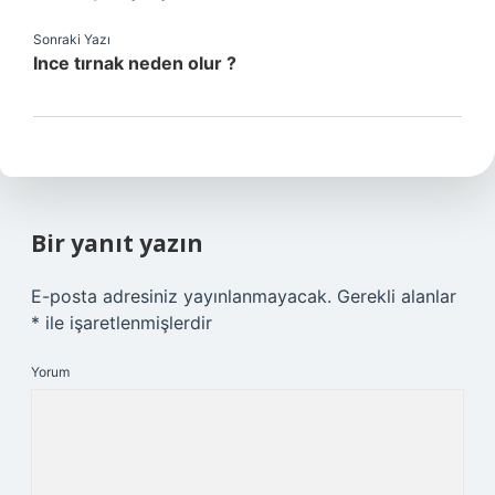
Sonraki Yazı
Ince tırnak neden olur ?
Bir yanıt yazın
E-posta adresiniz yayınlanmayacak.
Gerekli alanlar
*
ile işaretlenmişlerdir
Yorum