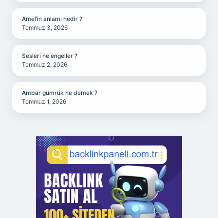
Amel’in anlamı nedir ?
Temmuz 3, 2026
Sesleri ne engeller ?
Temmuz 2, 2026
Ambar gümrük ne demek ?
Temmuz 1, 2026