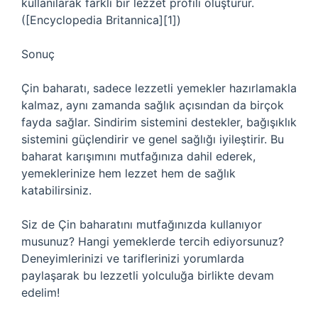
kullanılarak farklı bir lezzet profili oluşturur.
([Encyclopedia Britannica][1])
Sonuç
Çin baharatı, sadece lezzetli yemekler hazırlamakla
kalmaz, aynı zamanda sağlık açısından da birçok
fayda sağlar. Sindirim sistemini destekler, bağışıklık
sistemini güçlendirir ve genel sağlığı iyileştirir. Bu
baharat karışımını mutfağınıza dahil ederek,
yemeklerinize hem lezzet hem de sağlık
katabilirsiniz.
Siz de Çin baharatını mutfağınızda kullanıyor
musunuz? Hangi yemeklerde tercih ediyorsunuz?
Deneyimlerinizi ve tariflerinizi yorumlarda
paylaşarak bu lezzetli yolculuğa birlikte devam
edelim!