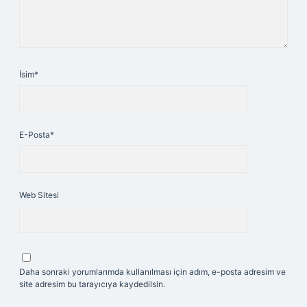
İsim*
E-Posta*
Web Sitesi
Daha sonraki yorumlarımda kullanılması için adım, e-posta adresim ve
site adresim bu tarayıcıya kaydedilsin.