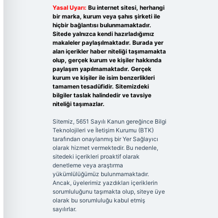
Yasal Uyarı:
Bu internet sitesi, herhangi
bir marka, kurum veya şahıs şirketi ile
hiçbir bağlantısı bulunmamaktadır.
Sitede yalnızca kendi hazırladığımız
makaleler paylaşılmaktadır. Burada yer
alan içerikler haber niteliği taşımamakta
olup, gerçek kurum ve kişiler hakkında
paylaşım yapılmamaktadır. Gerçek
kurum ve kişiler ile isim benzerlikleri
tamamen tesadüfidir. Sitemizdeki
bilgiler taslak halindedir ve tavsiye
niteliği taşımazlar.
Sitemiz, 5651 Sayılı Kanun gereğince Bilgi
Teknolojileri ve İletişim Kurumu (BTK)
tarafından onaylanmış bir Yer Sağlayıcı
olarak hizmet vermektedir. Bu nedenle,
sitedeki içerikleri proaktif olarak
denetleme veya araştırma
yükümlülüğümüz bulunmamaktadır.
Ancak, üyelerimiz yazdıkları içeriklerin
sorumluluğunu taşımakta olup, siteye üye
olarak bu sorumluluğu kabul etmiş
sayılırlar.