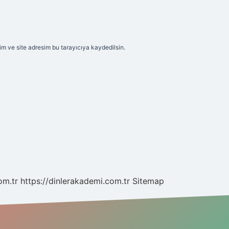
m ve site adresim bu tarayıcıya kaydedilsin.
om.tr
https://dinlerakademi.com.tr
Sitemap