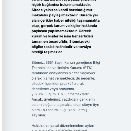
hiçbir bağlantısı bulunmamaktadır.
Sitede yalnızca kendi hazırladığımız
makaleler paylaşılmaktadır. Burada yer
alan içerikler haber niteliği taşımamakta
olup, gerçek kurum ve kişiler hakkında
paylaşım yapılmamaktadır. Gerçek
kurum ve kişiler ile isim benzerlikleri
tamamen tesadüfidir. Sitemizdeki
bilgiler taslak halindedir ve tavsiye
niteliği taşımazlar.
Sitemiz, 5651 Sayılı Kanun gereğince Bilgi
Teknolojileri ve İletişim Kurumu (BTK)
tarafından onaylanmış bir Yer Sağlayıcı
olarak hizmet vermektedir. Bu nedenle,
sitedeki içerikleri proaktif olarak
denetleme veya araştırma
yükümlülüğümüz bulunmamaktadır.
Ancak, üyelerimiz yazdıkları içeriklerin
sorumluluğunu taşımakta olup, siteye üye
olarak bu sorumluluğu kabul etmiş
sayılırlar.
Hukuka ve yasal düzenlemelere aykırı
olduğunu düşündüğünüz içerikleri,