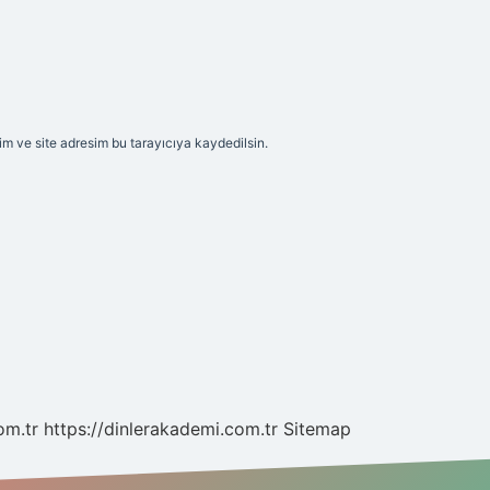
m ve site adresim bu tarayıcıya kaydedilsin.
om.tr
https://dinlerakademi.com.tr
Sitemap