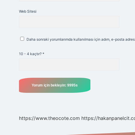
Web Sitesi
Daha sonraki yorumlarımda kullanılması için adım, e-posta adresi
10 - 4 kaçtır?
*
https://www.theocote.com
https://hakanpanelcit.c