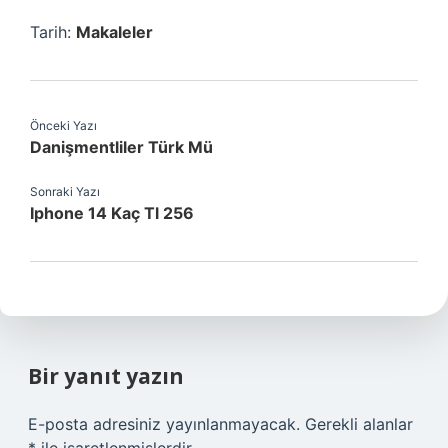
Tarih:
Makaleler
Önceki Yazı
Danişmentliler Türk Mü
Sonraki Yazı
Iphone 14 Kaç Tl 256
Bir yanıt yazın
E-posta adresiniz yayınlanmayacak.
Gerekli alanlar