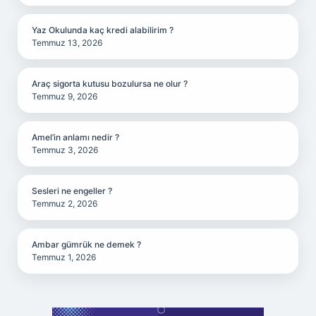
Yaz Okulunda kaç kredi alabilirim ?
Temmuz 13, 2026
Araç sigorta kutusu bozulursa ne olur ?
Temmuz 9, 2026
Amel’in anlamı nedir ?
Temmuz 3, 2026
Sesleri ne engeller ?
Temmuz 2, 2026
Ambar gümrük ne demek ?
Temmuz 1, 2026