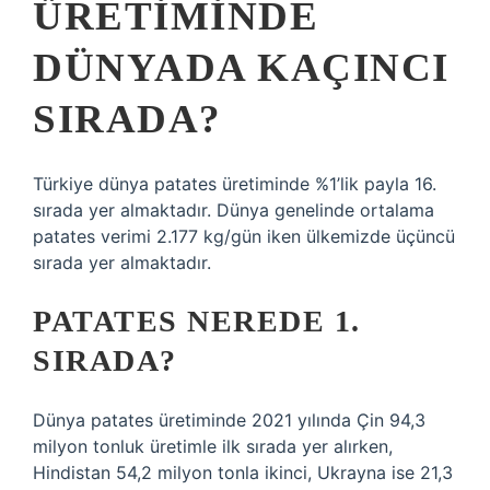
ÜRETIMINDE
DÜNYADA KAÇINCI
SIRADA?
Türkiye dünya patates üretiminde %1’lik payla 16.
sırada yer almaktadır. Dünya genelinde ortalama
patates verimi 2.177 kg/gün iken ülkemizde üçüncü
sırada yer almaktadır.
PATATES NEREDE 1.
SIRADA?
Dünya patates üretiminde 2021 yılında Çin 94,3
milyon tonluk üretimle ilk sırada yer alırken,
Hindistan 54,2 milyon tonla ikinci, Ukrayna ise 21,3