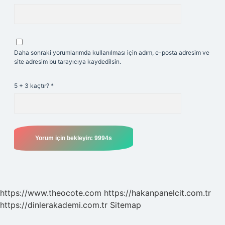
Daha sonraki yorumlarımda kullanılması için adım, e-posta adresim ve
site adresim bu tarayıcıya kaydedilsin.
5 + 3 kaçtır?
*
https://www.theocote.com
https://hakanpanelcit.com.tr
https://dinlerakademi.com.tr
Sitemap