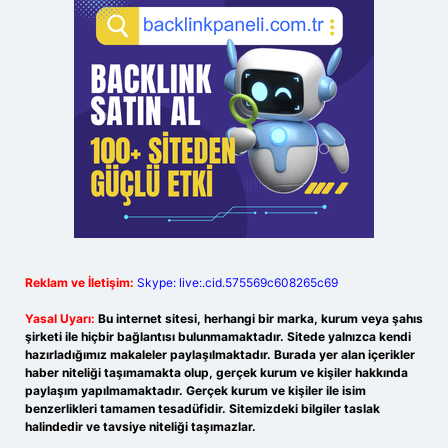
Reklam ve İletişim:
Skype: live:.cid.575569c608265c69
Yasal Uyarı:
Bu internet sitesi, herhangi bir marka, kurum veya şahıs
şirketi ile hiçbir bağlantısı bulunmamaktadır. Sitede yalnızca kendi
hazırladığımız makaleler paylaşılmaktadır. Burada yer alan içerikler
haber niteliği taşımamakta olup, gerçek kurum ve kişiler hakkında
paylaşım yapılmamaktadır. Gerçek kurum ve kişiler ile isim
benzerlikleri tamamen tesadüfidir. Sitemizdeki bilgiler taslak
halindedir ve tavsiye niteliği taşımazlar.