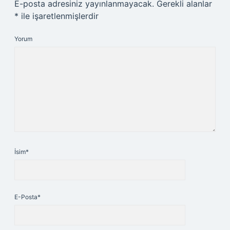
E-posta adresiniz yayınlanmayacak.
Gerekli alanlar
*
ile işaretlenmişlerdir
Yorum
İsim*
E-Posta*