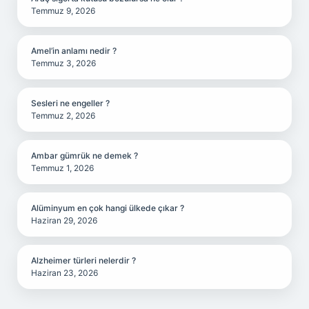
Temmuz 9, 2026
Amel’in anlamı nedir ?
Temmuz 3, 2026
Sesleri ne engeller ?
Temmuz 2, 2026
Ambar gümrük ne demek ?
Temmuz 1, 2026
Alüminyum en çok hangi ülkede çıkar ?
Haziran 29, 2026
Alzheimer türleri nelerdir ?
Haziran 23, 2026