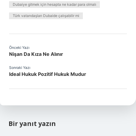
Dubaiye gitmek için hesapta ne kadar para olmalı
Türk vatandaşları Dubaide çalışabilir mi
Önceki Yazı
Nişan Da Kıza Ne Alınır
Sonraki Yazı
Ideal Hukuk Pozitif Hukuk Mudur
Bir yanıt yazın