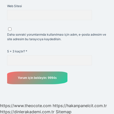
Web Sitesi
Daha sonraki yorumlarımda kullanılması için adım, e-posta adresim ve
site adresim bu tarayıcıya kaydedilsin.
5 + 3 kaçtır?
*
https://www.theocote.com
https://hakanpanelcit.com.tr
https://dinlerakademi.com.tr
Sitemap