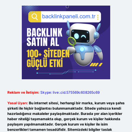
Reklam ve İletişim:
Skype: live:.cid.575569c608265c69
Yasal Uyarı:
Bu internet sitesi, herhangi bir marka, kurum veya şahıs
şirketi ile hiçbir bağlantısı bulunmamaktadır. Sitede yalnızca kendi
hazırladığımız makaleler paylaşılmaktadır. Burada yer alan içerikler
haber niteliği taşımamakta olup, gerçek kurum ve kişiler hakkında
paylaşım yapılmamaktadır. Gerçek kurum ve kişiler ile isim
benzerlikleri tamamen tesadüfidir. Sitemizdeki bilgiler taslak