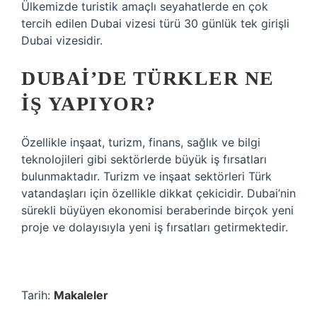
Ülkemizde turistik amaçlı seyahatlerde en çok
tercih edilen Dubai vizesi türü 30 günlük tek girişli
Dubai vizesidir.
DUBAI’DE TÜRKLER NE
IŞ YAPIYOR?
Özellikle inşaat, turizm, finans, sağlık ve bilgi
teknolojileri gibi sektörlerde büyük iş fırsatları
bulunmaktadır. Turizm ve inşaat sektörleri Türk
vatandaşları için özellikle dikkat çekicidir. Dubai’nin
sürekli büyüyen ekonomisi beraberinde birçok yeni
proje ve dolayısıyla yeni iş fırsatları getirmektedir.
Tarih:
Makaleler