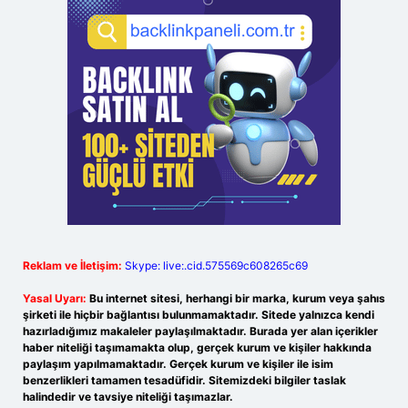
Reklam ve İletişim:
Skype: live:.cid.575569c608265c69
Yasal Uyarı:
Bu internet sitesi, herhangi bir marka, kurum veya şahıs
şirketi ile hiçbir bağlantısı bulunmamaktadır. Sitede yalnızca kendi
hazırladığımız makaleler paylaşılmaktadır. Burada yer alan içerikler
haber niteliği taşımamakta olup, gerçek kurum ve kişiler hakkında
paylaşım yapılmamaktadır. Gerçek kurum ve kişiler ile isim
benzerlikleri tamamen tesadüfidir. Sitemizdeki bilgiler taslak
halindedir ve tavsiye niteliği taşımazlar.