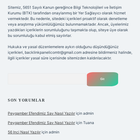
Sitemiz, 5651 Sayılı Kanun gereğince Bilgi Teknolojileri ve İletişim
Kurumu (BTK) tarafından onaylanmış bir Yer Sağlayıcı olarak hizmet
vermektedir. Bu nedenle, sitedeki içerikleri proaktif olarak denetleme
veya araştırma yükümlülüğümüz bulunmamaktadır. Ancak, üyelerimiz
yazdıkları içeriklerin sorumluluğunu taşımakta olup, siteye üye olarak
bu sorumluluğu kabul etmiş sayılırlar.
Hukuka ve yasal düzenlemelere aykırı olduğunu düşündüğünüz
içerikleri,
backlinkpanelicomtr@gmail.com
adresine bildirmeniz halinde,
ilgili içerikler yasal süre içerisinde sitemizden kaldırılacaktır.
Arama
SON YORUMLAR
Peygamber Efendimiz Sav Nasıl Yazılır
için
admin
Peygamber Efendimiz Sav Nasıl Yazılır
için
Tuana
56 Inci Nasıl Yazılır
için
admin