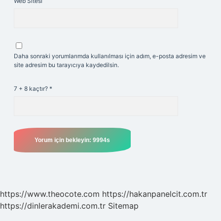
Web Sitesi
Daha sonraki yorumlarımda kullanılması için adım, e-posta adresim ve
site adresim bu tarayıcıya kaydedilsin.
7 + 8 kaçtır?
*
https://www.theocote.com
https://hakanpanelcit.com.tr
https://dinlerakademi.com.tr
Sitemap