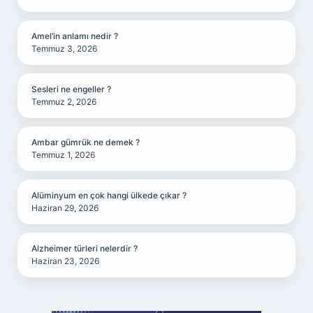
Amel’in anlamı nedir ?
Temmuz 3, 2026
Sesleri ne engeller ?
Temmuz 2, 2026
Ambar gümrük ne demek ?
Temmuz 1, 2026
Alüminyum en çok hangi ülkede çıkar ?
Haziran 29, 2026
Alzheimer türleri nelerdir ?
Haziran 23, 2026