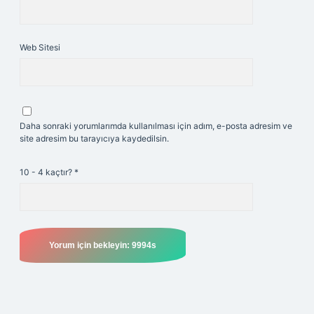
Web Sitesi
Daha sonraki yorumlarımda kullanılması için adım, e-posta adresim ve
site adresim bu tarayıcıya kaydedilsin.
10 - 4 kaçtır?
*