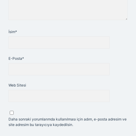
İsim*
E-Posta*
Web Sitesi
Daha sonraki yorumlarımda kullanılması için adım, e-posta adresim ve
site adresim bu tarayıcıya kaydedilsin.