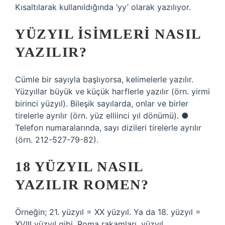
Kısaltılarak kullanıldığında ‘yy’ olarak yazılıyor.
YÜZYIL ISIMLERI NASIL
YAZILIR?
Cümle bir sayıyla başlıyorsa, kelimelerle yazılır.
Yüzyıllar büyük ve küçük harflerle yazılır (örn. yirmi
birinci yüzyıl). Bileşik sayılarda, onlar ve birler
tirelerle ayrılır (örn. yüz elliinci yıl dönümü). ●
Telefon numaralarında, sayı dizileri tirelerle ayrılır
(örn. 212-527-79-82).
18 YÜZYIL NASIL
YAZILIR ROMEN?
Örneğin; 21. yüzyıl = XX yüzyıl. Ya da 18. yüzyıl =
XVIII yüzyıl gibi. Roma rakamları, yüzyıl