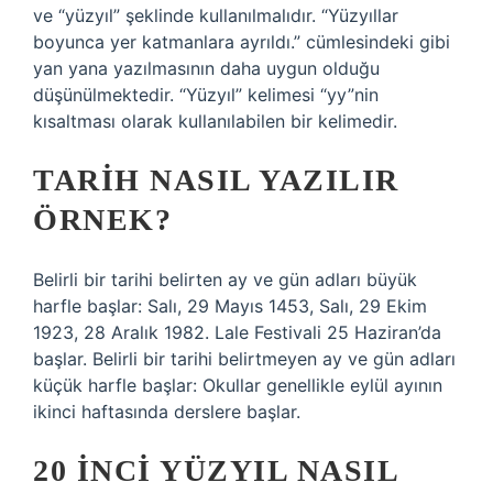
ve “yüzyıl” şeklinde kullanılmalıdır. “Yüzyıllar
boyunca yer katmanlara ayrıldı.” cümlesindeki gibi
yan yana yazılmasının daha uygun olduğu
düşünülmektedir. “Yüzyıl” kelimesi “yy”nin
kısaltması olarak kullanılabilen bir kelimedir.
TARIH NASIL YAZILIR
ÖRNEK?
Belirli bir tarihi belirten ay ve gün adları büyük
harfle başlar: Salı, 29 Mayıs 1453, Salı, 29 Ekim
1923, 28 Aralık 1982. Lale Festivali 25 Haziran’da
başlar. Belirli bir tarihi belirtmeyen ay ve gün adları
küçük harfle başlar: Okullar genellikle eylül ayının
ikinci haftasında derslere başlar.
20 INCI YÜZYIL NASIL