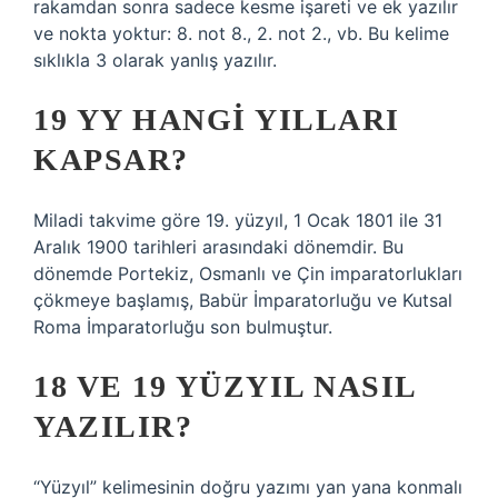
rakamdan sonra sadece kesme işareti ve ek yazılır
ve nokta yoktur: 8. not 8., 2. not 2., vb. Bu kelime
sıklıkla 3 olarak yanlış yazılır.
19 YY HANGI YILLARI
KAPSAR?
Miladi takvime göre 19. yüzyıl, 1 Ocak 1801 ile 31
Aralık 1900 tarihleri ​​arasındaki dönemdir. Bu
dönemde Portekiz, Osmanlı ve Çin imparatorlukları
çökmeye başlamış, Babür İmparatorluğu ve Kutsal
Roma İmparatorluğu son bulmuştur.
18 VE 19 YÜZYIL NASIL
YAZILIR?
“Yüzyıl” kelimesinin doğru yazımı yan yana konmalı