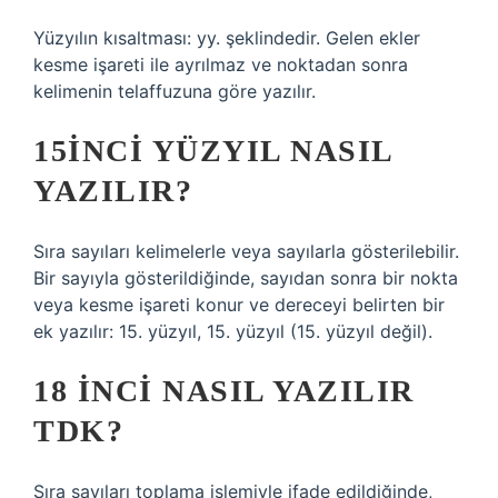
Yüzyılın kısaltması: yy. şeklindedir. Gelen ekler
kesme işareti ile ayrılmaz ve noktadan sonra
kelimenin telaffuzuna göre yazılır.
15INCI YÜZYIL NASIL
YAZILIR?
Sıra sayıları kelimelerle veya sayılarla gösterilebilir.
Bir sayıyla gösterildiğinde, sayıdan sonra bir nokta
veya kesme işareti konur ve dereceyi belirten bir
ek yazılır: 15. yüzyıl, 15. yüzyıl (15. yüzyıl değil).
18 INCI NASIL YAZILIR
TDK?
Sıra sayıları toplama işlemiyle ifade edildiğinde,