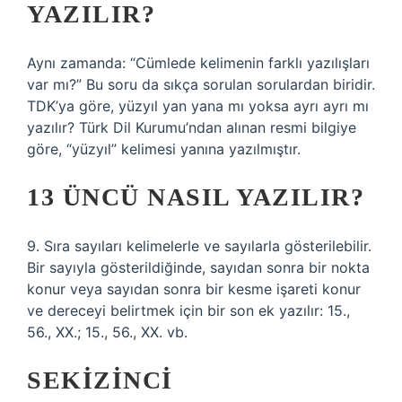
YAZILIR?
Aynı zamanda: “Cümlede kelimenin farklı yazılışları
var mı?” Bu soru da sıkça sorulan sorulardan biridir.
TDK’ya göre, yüzyıl yan yana mı yoksa ayrı ayrı mı
yazılır? Türk Dil Kurumu’ndan alınan resmi bilgiye
göre, “yüzyıl” kelimesi yanına yazılmıştır.
13 ÜNCÜ NASIL YAZILIR?
9. Sıra sayıları kelimelerle ve sayılarla gösterilebilir.
Bir sayıyla gösterildiğinde, sayıdan sonra bir nokta
konur veya sayıdan sonra bir kesme işareti konur
ve dereceyi belirtmek için bir son ek yazılır: 15.,
56., XX.; 15., 56., XX. vb.
SEKIZINCI